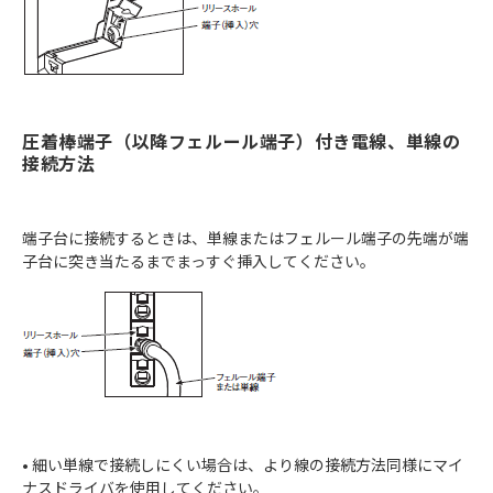
圧着棒端子（以降フェルール端子）付き電線、単線の
接続方法
端子台に接続するときは、単線またはフェルール端子の先端が端
子台に突き当たるまでまっすぐ挿入してください。
• 細い単線で接続しにくい場合は、より線の接続方法同様にマイ
ナスドライバを使用してください。