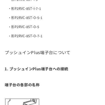
・形P2RVC-8ST-I-7-1
・形P2RVC-8ST-O-5-1
・形P2RVC-8ST-O-5
・形P2RVC-8ST-O-7-1
プッシュインPlus端子台について
1. プッシュインPlus端子台への接続
端子台の各部の名称