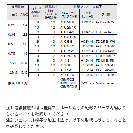
注1. 電線被覆外径は推奨フェルール端子の絶縁スリーブ内径より
も小さいことを確認してください。
注2. フェルール端子の加工寸法は、以下の形状に従っていること
を確認してください。