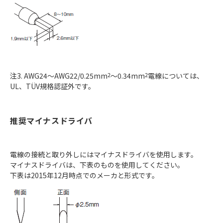
注3. AWG24～AWG22/0.25mm
2
～0.34mm
2
電線については、
UL、TÜV規格認証外です。
推奨マイナスドライバ
電線の接続と取り外しにはマイナスドライバを使用します。
マイナスドライバは、下表のものを使用してください。
下表は2015年12月時点でのメーカと形式です。