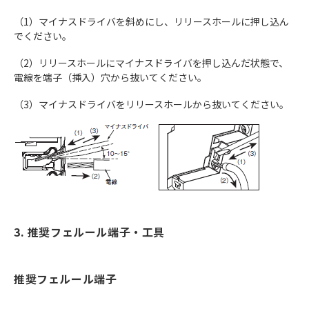
（1）マイナスドライバを斜めにし、リリースホールに押し込ん
でください。
（2）リリースホールにマイナスドライバを押し込んだ状態で、
電線を端子（挿入）穴から抜いてください。
（3）マイナスドライバをリリースホールから抜いてください。
3. 推奨フェルール端子・工具
推奨フェルール端子