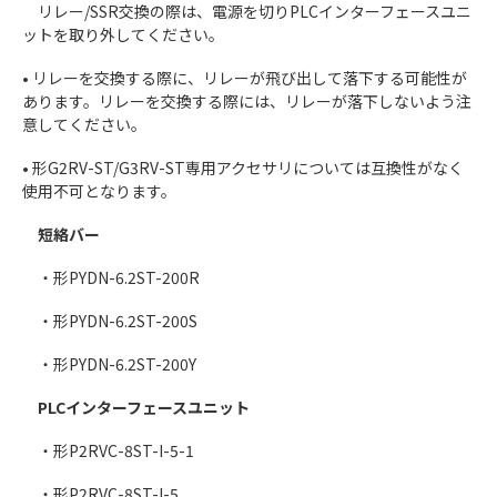
リレー/SSR交換の際は、電源を切りPLCインターフェースユニ
ットを取り外してください。
• リレーを交換する際に、リレーが飛び出して落下する可能性が
あります。リレーを交換する際には、リレーが落下しないよう注
意してください。
• 形G2RV-ST/G3RV-ST専用アクセサリについては互換性がなく
使用不可となります。
短絡バー
・形PYDN-6.2ST-200R
・形PYDN-6.2ST-200S
・形PYDN-6.2ST-200Y
PLCインターフェースユニット
・形P2RVC-8ST-I-5-1
・形P2RVC-8ST-I-5