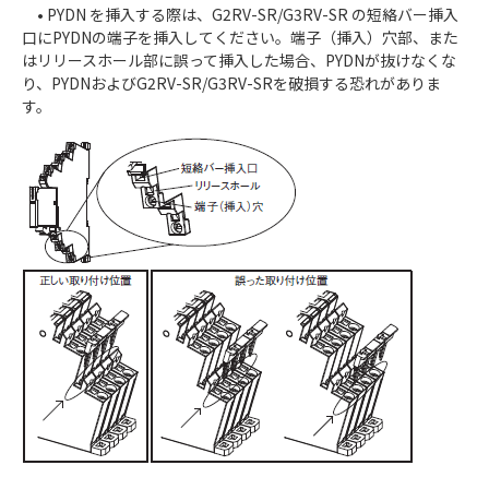
• PYDN を挿入する際は、G2RV-SR/G3RV-SR の短絡バー挿入
口にPYDNの端子を挿入してください。端子（挿入）穴部、また
はリリースホール部に誤って挿入した場合、PYDNが抜けなくな
り、PYDNおよびG2RV-SR/G3RV-SRを破損する恐れがありま
す。