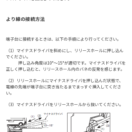
より線の接続方法
端子台に接続するときは、以下の手順により行ってください。
（1）マイナスドライバを斜めにし、リリースホールに押し込ん
でください。
押し込み角度は10°～15°が適切です。マイナスドライバを
正しく押し込むと、リリースホール内のバネの反発を感じます。
（2）リリースホールにマイナスドライバを押し込んだ状態で、
電線の先端が端子台に突き当たるまでまっすぐ挿入してくださ
い。
（3）マイナスドライバをリリースホールから抜いてください。