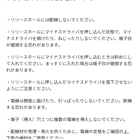
・リリースホールには配線しないでください。
・リリースホールにマイナスドライバを押し込んだ状態で、マイ
ナスドライバを傾けたり、ねじったりしないでください。端子台
が破損する恐れがあります。
・リリースホールにマイナスドライバを押し込むときは斜めにし
て入れてください。まっすぐに入れた場合は端子台が破損する恐
れがあります。
・リリースホールに押し込んだマイナスドライバを落下させない
ようにご注意ください。
・電線は無理に曲げたり、引っぱったりしないでください。断線
する恐れがあります。
・端子（挿入）穴１つに複数の電線を挿入しないでください。
・配線材の発煙・発火を防ぐために、電線の定格をご確認の上、
下表の線材をご使用ください。