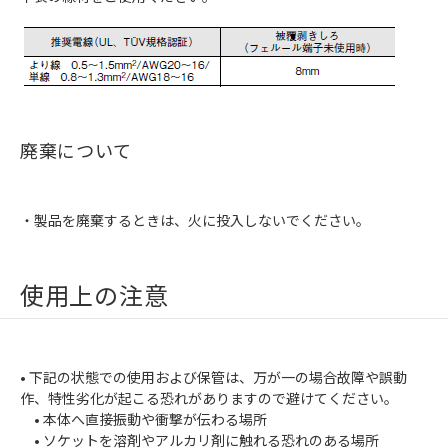
廃棄について
・製品を廃棄するときは、火に投入しないでください。
使用上の注意
• 下記の状態での使用および保管は、万が一の場合故障や誤動
作、特性劣化が起こる恐れがありますので避けてください。
• 本体へ直接振動や衝撃が伝わる場所
• ソケットを溶剤やアルカリ剤に触れる恐れのある場所