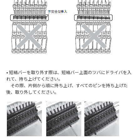
• 短絡バーを取り外す際は、短絡バー上面のツバにドライバを入
れて、持ち上げてください。
その際、片側から順に持ち上げ、すべてのピンを持ち上げた
後、取り外してください。