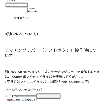
<形G2RVについて>
ラッチングレバー（テストボタン）操作時につ
いて
形G2RV-SR701/501シリーズのラッチングレバーを操作するとき
は、2.5mm幅マイナスドライバを使用してください。
• 平行刃先マイナスドライバ：軸径2.5mm（3.0mm以下）