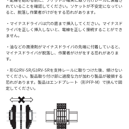
れていることを確認してください。ソケットが不安定になってい
ると、脱落し作業者がけがをする恐れがあります。
・マイナスドライバは穴の底まで挿入してください。マイナスド
ライバを正しく挿入しないと、電線を正しく接続することができ
ません。
・油などの潤滑剤がマイナスドライバの先端に付着していると、
マイナスドライバが脱落し、作業者がけがをする恐れがありま
す。
・形G2RV-SR/G3RV-SRを支持レールに取りつけた後、傾けない
でください。製品取り付け部に過度な力が加わり製品が破損する
恐れがあります。製品はエンドプレート（形PFP-M）で挟んで固
定してください。