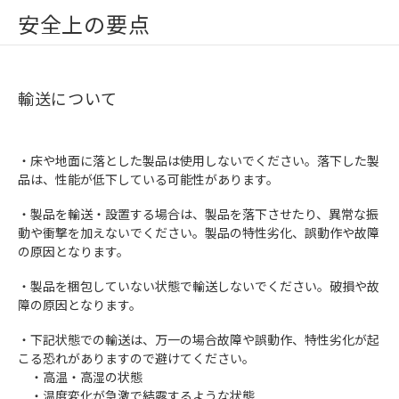
安全上の要点
輸送について
・床や地面に落とした製品は使用しないでください。落下した製
品は、性能が低下している可能性があります。
・製品を輸送・設置する場合は、製品を落下させたり、異常な振
動や衝撃を加えないでください。製品の特性劣化、誤動作や故障
の原因となります。
・製品を梱包していない状態で輸送しないでください。破損や故
障の原因となります。
・下記状態での輸送は、万一の場合故障や誤動作、特性劣化が起
こる恐れがありますので避けてください。
・高温・高湿の状態
・温度変化が急激で結露するような状態