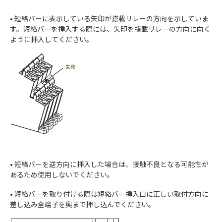
• 短絡バーに表示している矢印が搭載リレーの方向を示していま
す。短絡バーを挿入する際には、矢印を搭載リレーの方向に向く
ように挿入してください。
• 短絡バーを逆方向に挿入した場合は、接触不良となる可能性が
あるため使用しないでください。
• 短絡バーを取り付ける際は短絡バー挿入口に正しい取付方向に
差し込み全端子を奥まで押し込んでください。