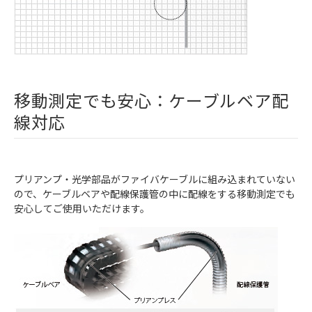
移動測定でも安心：ケーブルベア配
線対応
プリアンプ・光学部品がファイバケーブルに組み込まれていない
ので、ケーブルベアや配線保護管の中に配線をする移動測定でも
安心してご使用いただけます。