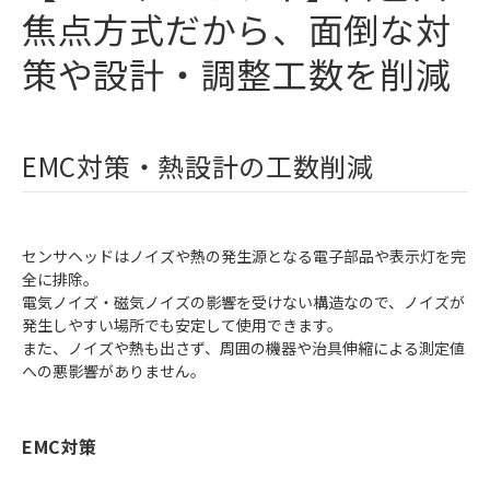
焦点方式だから、面倒な対
策や設計・調整工数を削減
EMC対策・熱設計の工数削減
センサヘッドはノイズや熱の発生源となる電子部品や表示灯を完
全に排除。
電気ノイズ・磁気ノイズの影響を受けない構造なので、ノイズが
発生しやすい場所でも安定して使用できます。
また、ノイズや熱も出さず、周囲の機器や治具伸縮による測定値
への悪影響がありません。
EMC対策