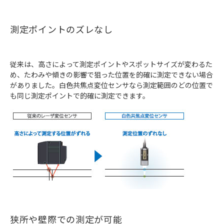
測定ポイントのズレなし
従来は、高さによって測定ポイントやスポットサイズが変わるた
め、たわみや傾きの影響で狙った位置を的確に測定できない場合
がありました。白色共焦点変位センサなら測定範囲のどの位置で
も同じ測定ポイントで的確に測定できます。
狭所や壁際での測定が可能