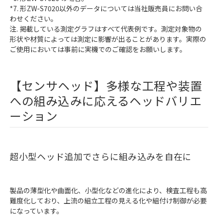
*7. 形ZW-S7020以外のデータについては当社販売員にお問い合
わせください。
注. 掲載している測定グラフはすべて代表例です。測定対象物の
形状や材質によっては測定に影響が出ることがあります。実際の
ご使用においては事前に実機でのご確認をお願いします。
【センサヘッド】多様な工程や装置
への組み込みに応えるヘッドバリエ
ーション
超小型ヘッド追加でさらに組み込みを自在に
製品の薄型化や曲面化、小型化などの進化により、検査工程も高
難度化しており、上流の組立工程の見える化や組付け制御が必要
になっています。