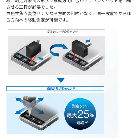
め、測定対象物の形状や移動方向に合わせてセンサヘッドを回転
させる工程が必要でした。
白色共焦点変位センサなら方向の制約がなく、同一設置であらゆ
る方向への移動測定が可能です。