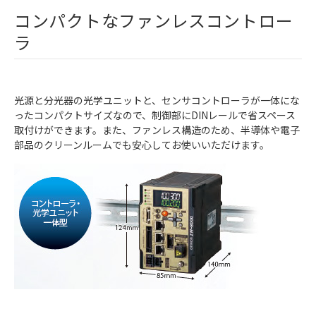
コンパクトなファンレスコントロー
ラ
光源と分光器の光学ユニットと、センサコントローラが一体にな
ったコンパクトサイズなので、制御部にDINレールで省スペース
取付けができます。また、ファンレス構造のため、半導体や電子
部品のクリーンルームでも安心してお使いいただけます。