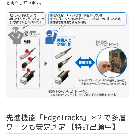
を両立しています。
先進機能「EdgeTracks」＊2 で多層
ワークも安定測定 【特許出願中】