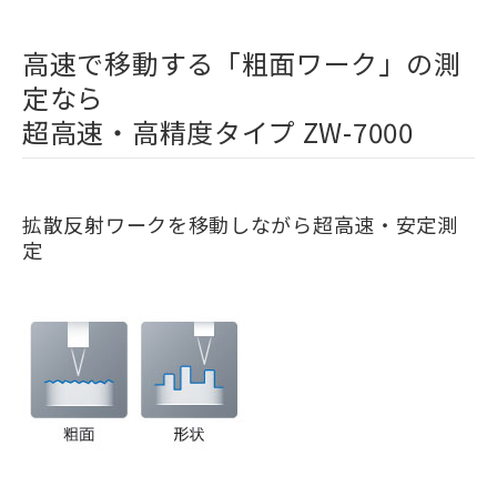
高速で移動する「粗面ワーク」の測
定なら
超高速・高精度タイプ ZW-7000
拡散反射ワークを移動しながら超高速・安定測
定