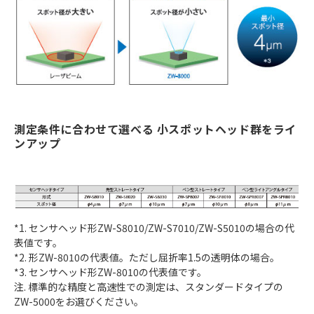
測定条件に合わせて選べる 小スポットヘッド群をライ
ンアップ
*1. センサヘッド形ZW-S8010/ZW-S7010/ZW-S5010の場合の代
表値です。
*2. 形ZW-8010の代表値。ただし屈折率1.5の透明体の場合。
*3. センサヘッド形ZW-8010の代表値です。
注. 標準的な精度と高速性での測定は、スタンダードタイプの
ZW-5000をお選びください。