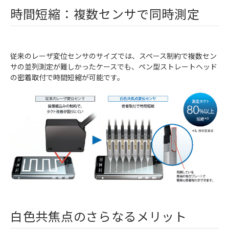
時間短縮：複数センサで同時測定
従来のレーザ変位センサのサイズでは、スペース制約で複数セン
サの並列測定が難しかったケースでも、ペン型ストレートヘッド
の密着取付で時間短縮が可能です。
白色共焦点のさらなるメリット