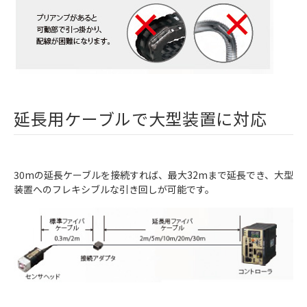
延長用ケーブルで大型装置に対応
30mの延長ケーブルを接続すれば、最大32mまで延長でき、大型
装置へのフレキシブルな引き回しが可能です。