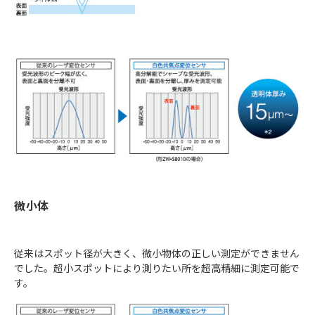
微小体
従来はスポット径が大きく、微小物体の正しい測定ができません
でした。超小スポットにより測りたい所を超高精細に測定可能で
す。