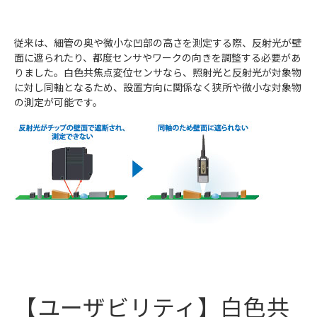
従来は、細管の奥や微小な凹部の高さを測定する際、反射光が壁
面に遮られたり、都度センサやワークの向きを調整する必要があ
りました。白色共焦点変位センサなら、照射光と反射光が対象物
に対し同軸となるため、設置方向に関係なく狭所や微小な対象物
の測定が可能です。
【ユーザビリティ】白色共