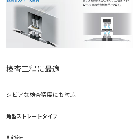
検査工程に最適
シビアな検査精度にも対応
角型ストレートタイプ
測定範囲