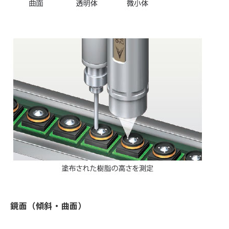
鏡面（傾斜・曲面）