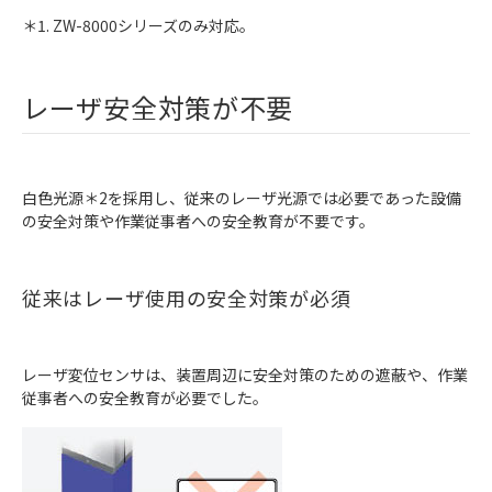
＊1. ZW-8000シリーズのみ対応。
レーザ安全対策が不要
白色光源＊2を採用し、従来のレーザ光源では必要であった設備
の安全対策や作業従事者への安全教育が不要です。
従来はレーザ使用の安全対策が必須
レーザ変位センサは、装置周辺に安全対策のための遮蔽や、作業
従事者への安全教育が必要でした。