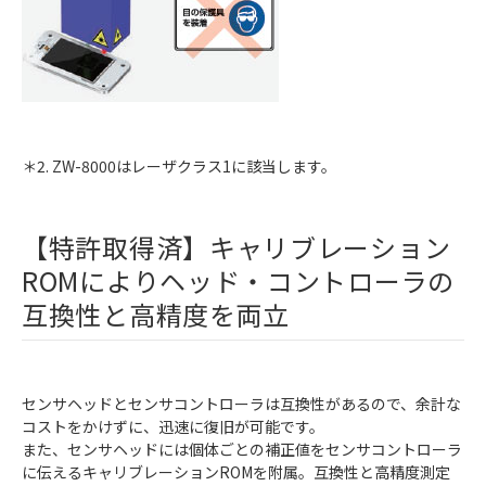
＊2. ZW-8000はレーザクラス1に該当します。
【特許取得済】キャリブレーション
ROMによりヘッド・コントローラの
互換性と高精度を両立
センサヘッドとセンサコントローラは互換性があるので、余計な
コストをかけずに、迅速に復旧が可能です。
また、センサヘッドには個体ごとの補正値をセンサコントローラ
に伝えるキャリブレーションROMを附属。互換性と高精度測定