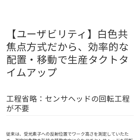
【ユーザビリティ】白色共
焦点方式だから、効率的な
配置・移動で生産タクトタ
イムアップ
工程省略：センサヘッドの回転工程
が不要
従来は、受光素子への反射位置でワーク高さを測定していたた