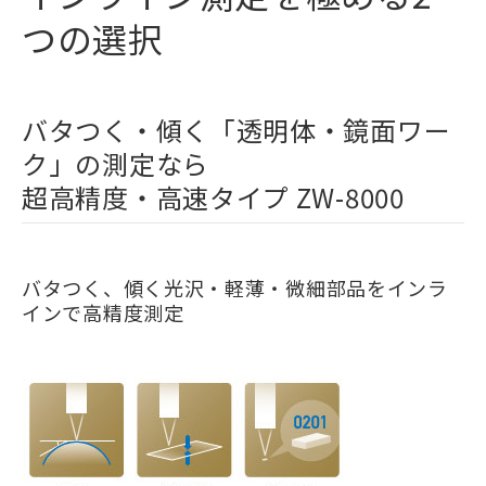
つの選択
バタつく・傾く「透明体・鏡面ワー
ク」の測定なら
超高精度・高速タイプ ZW-8000
バタつく、傾く光沢・軽薄・微細部品をインラ
インで高精度測定