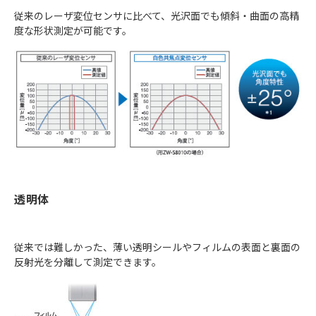
従来のレーザ変位センサに比べて、光沢面でも傾斜・曲面の高精
度な形状測定が可能です。
透明体
従来では難しかった、薄い透明シールやフィルムの表面と裏面の
反射光を分離して測定できます。