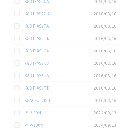
この資料を選択
K8DT-AS2CA
2016/03/16
この資料を選択
K8DT-AS2CD
2016/03/16
この資料を選択
K8DT-AS2TA
2016/03/16
この資料を選択
K8DT-AS2TD
2016/03/16
この資料を選択
K8DT-AS3CA
2016/03/16
この資料を選択
K8DT-AS3CD
2016/03/16
この資料を選択
K8DT-AS3TA
2016/03/16
この資料を選択
K8DT-AS3TD
2016/03/16
この資料を選択
K8AC-CT200L
2016/03/16
この資料を選択
PFP-50N
2024/09/13
この資料を選択
PFP-100N
2024/09/13