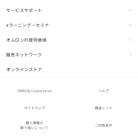
サービスサポート
eラーニング・セミナ
オムロンの提供価値
販売ネットワーク
オンラインストア
OMRON Corporation
ヘルプ
サイトマップ
関連リンク
個人情報の
ご利用条件
取り扱いについて