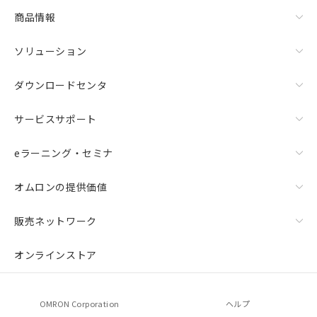
商品情報
ソリューション
ダウンロードセンタ
サービスサポート
eラーニング・セミナ
オムロンの提供価値
販売ネットワーク
オンラインストア
OMRON Corporation
ヘルプ