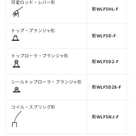
可変ロッド・レバー形
形WLF5HL-F
形
トップ・プランジャ形
形WLF5D-F
形
トップローラ・プランジャ形
形WLF5D2-F
形
シールトップローラ・プランジャ形
形WLF5D28-F
形
コイル・スプリング形
形WLF5NJ-F
形