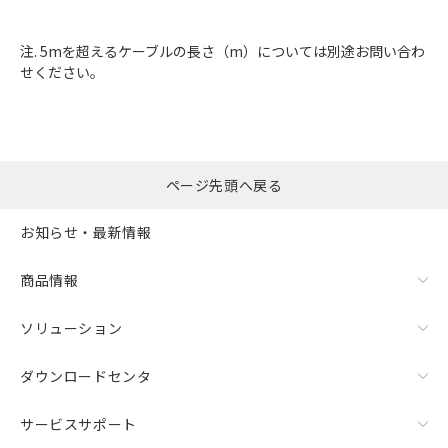
注. 5mを超えるケーブルの長さ（m）については別途お問い合わ
せください。
ページ先頭へ戻る
お知らせ・最新情報
商品情報
ソリューション
ダウンロードセンタ
サービスサポート