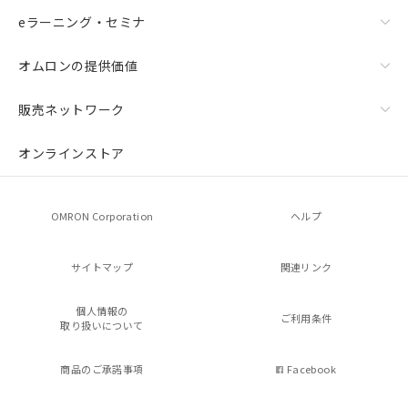
eラーニング・セミナ
オムロンの提供価値
販売ネットワーク
オンラインストア
OMRON Corporation
ヘルプ
サイトマップ
関連リンク
個人情報の
ご利用条件
取り扱いについて
商品のご承諾事項
Facebook