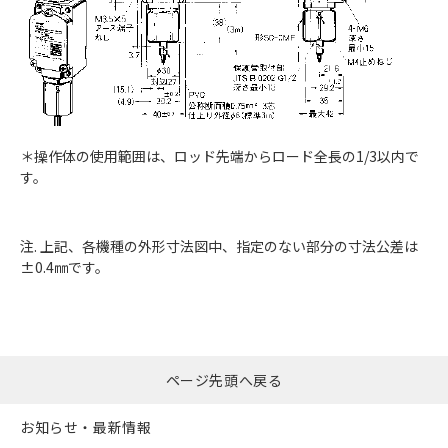
＊操作体の使用範囲は、ロッド先端からロード全長の1/3以内で
す。
注. 上記、各機種の外形寸法図中、指定のない部分の寸法公差は
±0.4㎜です。
ページ先頭へ戻る
お知らせ・最新情報