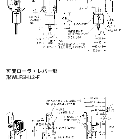
可変ローラ・レバー形
形WLF5H12-F