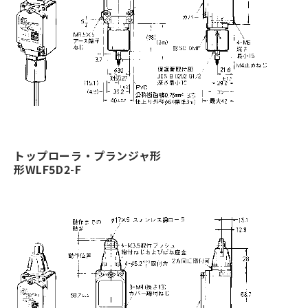
トップローラ・プランジャ形
形WLF5D2-F