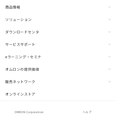
商品情報
ソリューション
ダウンロードセンタ
サービスサポート
eラーニング・セミナ
オムロンの提供価値
販売ネットワーク
オンラインストア
OMRON Corporation
ヘルプ