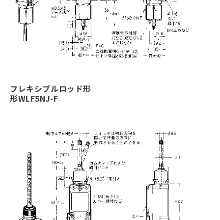
フレキシブルロッド形
形WLF5NJ-F