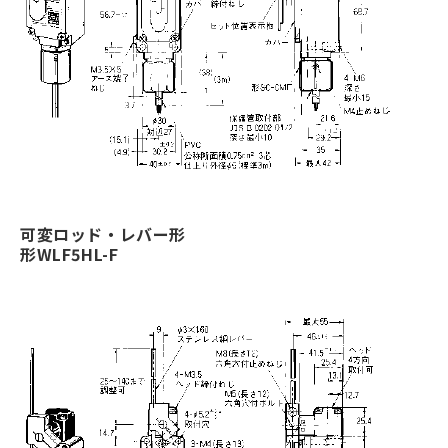
可変ロッド・レバー形
形WLF5HL-F