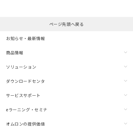
ページ先頭へ戻る
お知らせ・最新情報
商品情報
ソリューション
ダウンロードセンタ
サービスサポート
eラーニング・セミナ
オムロンの提供価値