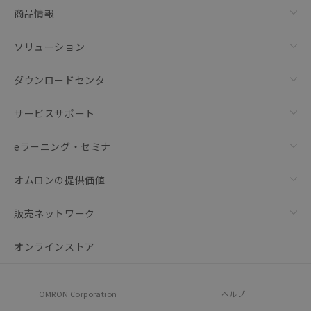
商品情報
ソリューション
ダウンロードセンタ
サービスサポート
eラーニング・セミナ
オムロンの提供価値
販売ネットワーク
オンラインストア
OMRON Corporation
ヘルプ