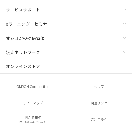
サービスサポート
eラーニング・セミナ
オムロンの提供価値
販売ネットワーク
オンラインストア
OMRON Corporation
ヘルプ
サイトマップ
関連リンク
個人情報の
ご利用条件
取り扱いについて