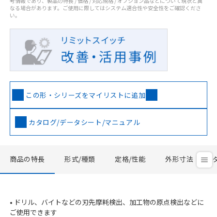
考情報であり、製品の特長 / 価格 / 対応規格 / オプション品などについて現状と異
なる場合があります。ご使用に際してはシステム適合性や安全性をご確認くださ
い。
この形・シリーズをマイリストに追加
カタログ/データシート/マニュアル
商品の特長
形式/種類
定格/性能
外形寸法
• ドリル、バイトなどの刃先摩耗検出、加工物の原点検出などに
ご使用できます