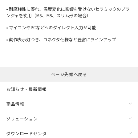
• 耐摩耗性に優れ、温度変化に影響を受けないセラミックのプラ
ンジャを使用（M5、M8、スリム形の場合）
• マイコンやPCなどへのダイレクト入力が可能
• 動作表示灯つき、コネクタ仕様など豊富にラインアップ
ページ先頭へ戻る
お知らせ・最新情報
商品情報
ソリューション
ダウンロードセンタ