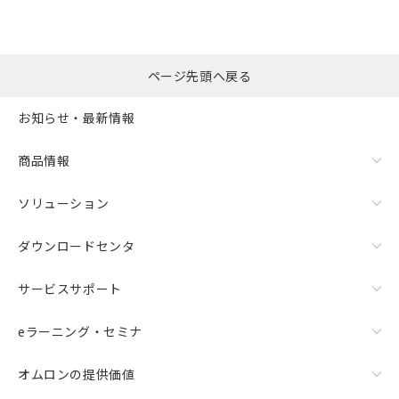
ページ先頭へ戻る
お知らせ・最新情報
商品情報
ソリューション
ダウンロードセンタ
サービスサポート
eラーニング・セミナ
オムロンの提供価値