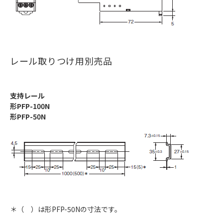
レール取りつけ用別売品
支持レール
形PFP-100N
形PFP-50N
＊（ ）は形PFP-50Nの寸法です。