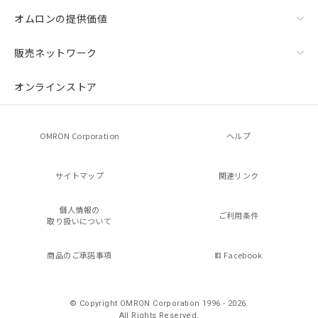
オムロンの提供価値
販売ネットワーク
オンラインストア
OMRON Corporation
ヘルプ
サイトマップ
関連リンク
個人情報の
ご利用条件
取り扱いについて
商品のご承諾事項
Facebook
© Copyright OMRON Corporation 1996 - 2026.
All Rights Reserved.