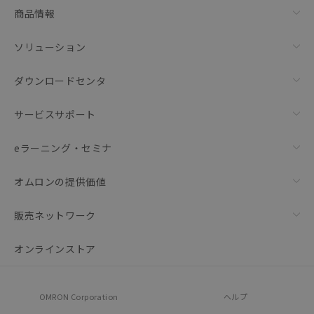
商品情報
ソリューション
ダウンロードセンタ
サービスサポート
eラーニング・セミナ
オムロンの提供価値
販売ネットワーク
オンラインストア
OMRON Corporation
ヘルプ