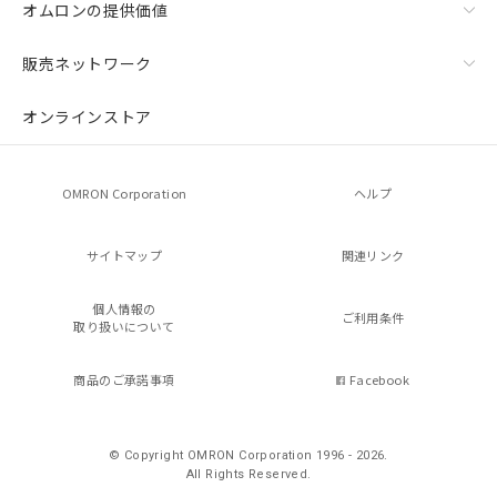
オムロンの提供価値
販売ネットワーク
オンラインストア
OMRON Corporation
ヘルプ
サイトマップ
関連リンク
個人情報の
ご利用条件
取り扱いについて
商品のご承諾事項
Facebook
© Copyright OMRON Corporation 1996 - 2026.
All Rights Reserved.