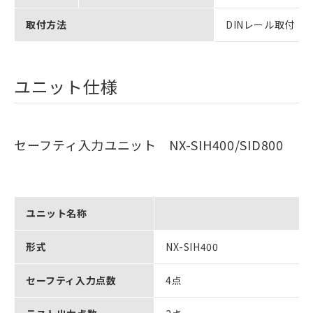
取付方法
DINレール取付（IEC6
ユニット仕様
セーフティ入力ユニット NX-SIH400/SID800
ユニット名称
形式
NX-SIH400
セーフティ入力点数
4点