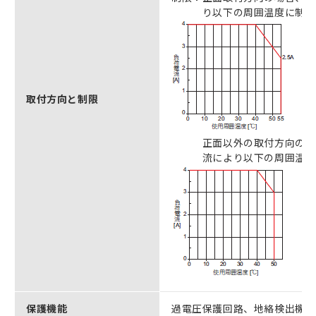
り以下の周囲温度に制限
取付方向と制限
正面以外の取付方向の場合
流により以下の周囲温度に
保護機能
過電圧保護回路、地絡検出機能