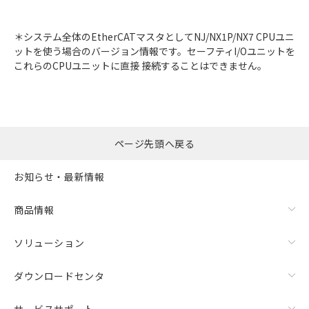
＊システム全体のEtherCATマスタとしてNJ/NX1P/NX7 CPUユニ
ットを使う場合のバージョン情報です。セーフティI/Oユニットを
これらのCPUユニットに直接 接続することはできません。
ページ先頭へ戻る
お知らせ・最新情報
商品情報
ソリューション
ダウンロードセンタ
サービスサポート