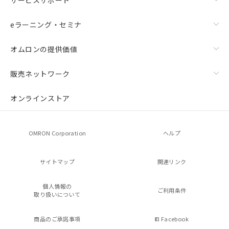
eラーニング・セミナ
オムロンの提供価値
販売ネットワーク
オンラインストア
OMRON Corporation
ヘルプ
サイトマップ
関連リンク
個人情報の
ご利用条件
取り扱いについて
商品のご承諾事項
Facebook