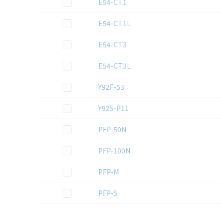
この資料を選択
E54-CT1
この資料を選択
E54-CT1L
この資料を選択
E54-CT3
この資料を選択
E54-CT3L
この資料を選択
Y92F-53
この資料を選択
Y92S-P11
この資料を選択
PFP-50N
この資料を選択
PFP-100N
この資料を選択
PFP-M
この資料を選択
PFP-S