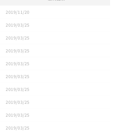
2019/11/20
2019/03/25
2019/03/25
2019/03/25
2019/03/25
2019/03/25
2019/03/25
2019/03/25
2019/03/25
2019/03/25