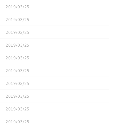
2019/03/25
2019/03/25
2019/03/25
2019/03/25
2019/03/25
2019/03/25
2019/03/25
2019/03/25
2019/03/25
2019/03/25