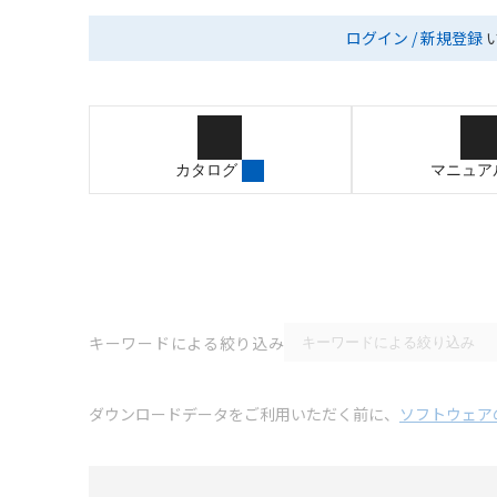
ログイン / 新規登録
カタログ
マニュア
キーワードによる絞り込み
ダウンロードデータをご利用いただく前に、
ソフトウェア