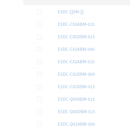
選択
2D CAD
データのダウンロード資料一覧
この資料を選択
E5DC-[]SM-[]
この資料を選択
E5DC-CX0ABM-015
この資料を選択
E5DC-CX0DBM-015
この資料を選択
E5DC-CX2ABM-000
この資料を選択
E5DC-CX2ABM-015
この資料を選択
E5DC-CX2DBM-000
この資料を選択
E5DC-CX2DBM-015
この資料を選択
E5DC-QX0ABM-015
この資料を選択
E5DC-QX0DBM-015
この資料を選択
E5DC-QX2ABM-000