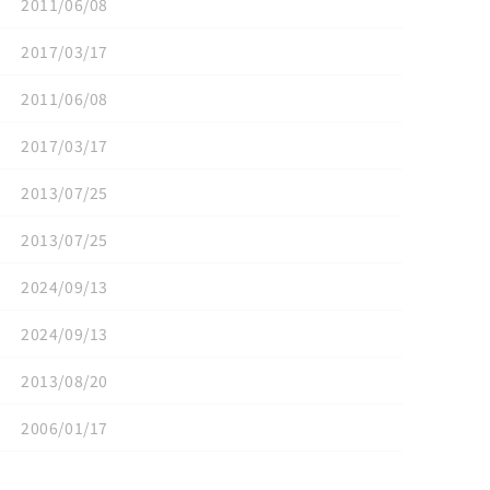
2011/06/08
2017/03/17
2011/06/08
2017/03/17
2013/07/25
2013/07/25
2024/09/13
2024/09/13
2013/08/20
2006/01/17