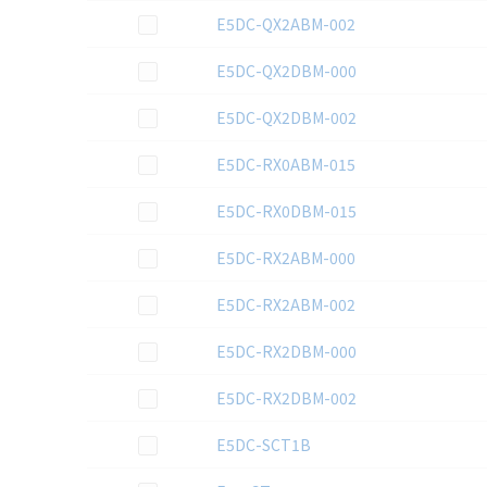
この資料を選択
E5DC-QX2ABM-002
この資料を選択
E5DC-QX2DBM-000
この資料を選択
E5DC-QX2DBM-002
この資料を選択
E5DC-RX0ABM-015
この資料を選択
E5DC-RX0DBM-015
この資料を選択
E5DC-RX2ABM-000
この資料を選択
E5DC-RX2ABM-002
この資料を選択
E5DC-RX2DBM-000
この資料を選択
E5DC-RX2DBM-002
この資料を選択
E5DC-SCT1B