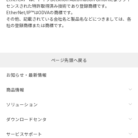
センスされた特許取得済み技術であり登録商標です。
EtherNet/IP™はODVAの商標です。
その他、記載されている会社名と製品名などにつきましては、各
社の登録商標または商標です。
ページ先頭へ戻る
お知らせ・最新情報
商品情報
ソリューション
ダウンロードセンタ
サービスサポート