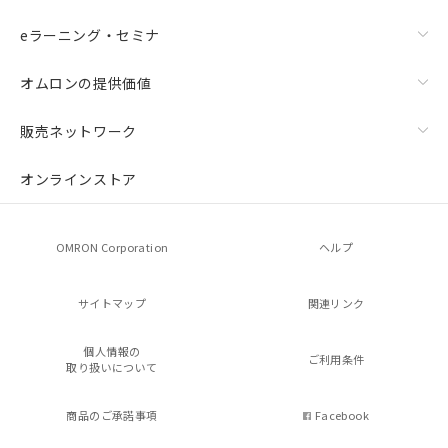
eラーニング・セミナ
オムロンの提供価値
販売ネットワーク
オンラインストア
OMRON Corporation
ヘルプ
サイトマップ
関連リンク
個人情報の
ご利用条件
取り扱いについて
商品のご承諾事項
Facebook