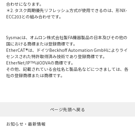
合わせになります。
＊2. タスク周期優先リフレッシュ方式が使用できるのは、形NX-
ECC203との組み合わせです。
Sysmacは、オムロン株式会社製FA機器製品の日本及びその他の
国における商標または登録商標です。
EtherCAT®は、ドイツBeckhoff Automation GmbHによりライ
センスされた特許取得済み技術であり登録商標です。
EtherNet/IP
TM
はODVAの商標です。
その他、記載されている会社名と製品名などにつきましては、各
社の登録商標または商標です。
ページ先頭へ戻る
お知らせ・最新情報