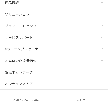
商品情報
ソリューション
ダウンロードセンタ
サービスサポート
eラーニング・セミナ
オムロンの提供価値
販売ネットワーク
オンラインストア
OMRON Corporation
ヘルプ