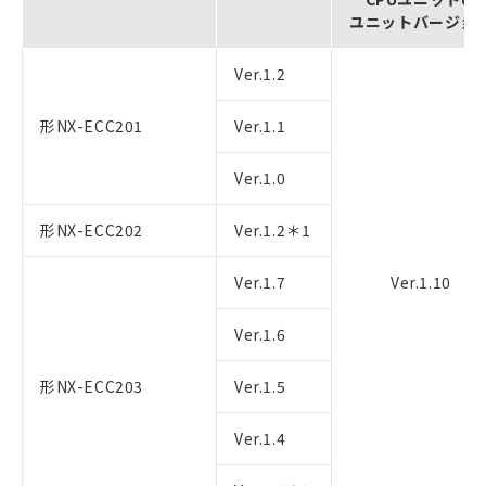
ユニットバージョ
Ver.1.2
形NX-ECC201
Ver.1.1
Ver.1.0
形NX-ECC202
Ver.1.2＊1
Ver.1.7
Ver.1.10
Ver.1.6
形NX-ECC203
Ver.1.5
Ver.1.4