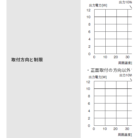
取付方向と制限
・正面取付の方向以外で