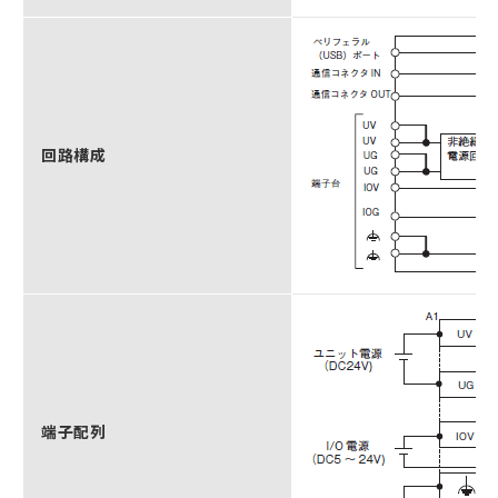
回路構成
端子配列