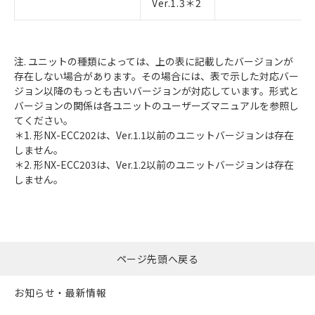
Ver.1.3＊2
注. ユニットの種類によっては、上の表に記載したバージョンが
存在しない場合があります。その場合には、表で示した対応バー
ジョン以降のもっとも古いバージョンが対応しています。形式と
バージョンの関係は各ユニットのユーザーズマニュアルを参照し
てください。
＊1. 形NX-ECC202は、Ver.1.1以前のユニットバージョンは存在
しません。
＊2. 形NX-ECC203は、Ver.1.2以前のユニットバージョンは存在
しません。
ページ先頭へ戻る
お知らせ・最新情報