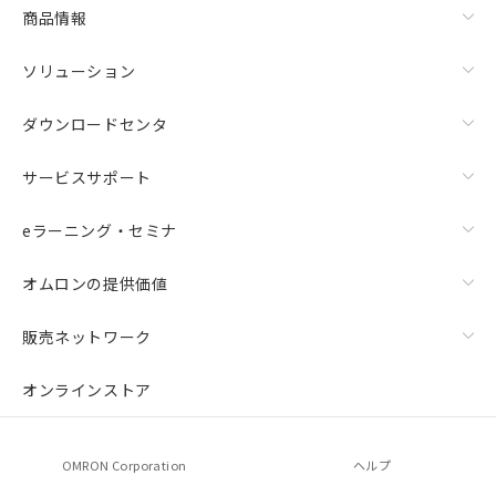
商品情報
ソリューション
ダウンロードセンタ
サービスサポート
eラーニング・セミナ
オムロンの提供価値
販売ネットワーク
オンラインストア
OMRON Corporation
ヘルプ