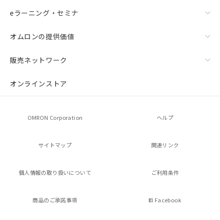
eラーニング・セミナ
オムロンの提供価値
販売ネットワーク
オンラインストア
OMRON Corporation
ヘルプ
サイトマップ
関連リンク
個人情報の
取り扱いについて
ご利用条件
商品のご承諾事項
Facebook