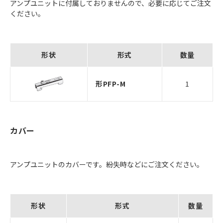
アンプユニットに付属しておりませんので、必要に応じてご注文
ください。
形状
形式
数量
形PFP-M
1
カバー
アンプユニットのカバーです。紛失時などにご注文ください。
形状
形式
数量