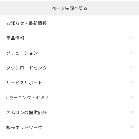
ページ先頭へ戻る
お知らせ・最新情報
商品情報
ソリューション
ダウンロードセンタ
サービスサポート
eラーニング・セミナ
オムロンの提供価値
販売ネットワーク