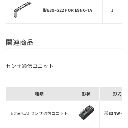
形E39-G22 FOR E9NC-TA
1
関連商品
センサ通信ユニット
種類
形状
形式
EtherCATセンサ通信ユニット
形E3NW-EC