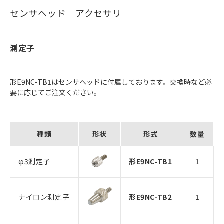
センサヘッド アクセサリ
測定子
形E9NC-TB1はセンサヘッドに付属しております。交換時など必
要に応じてご注文ください。
種類
形状
形式
数量
φ3測定子
形E9NC-TB1
1
ナイロン測定子
形E9NC-TB2
1