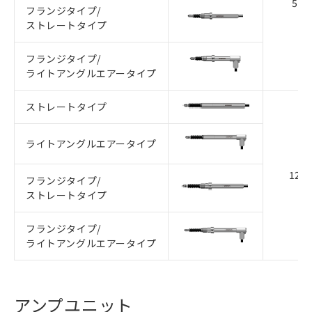
5m
フランジタイプ/
ストレートタイプ
フランジタイプ/
ライトアングルエアータイプ
ストレートタイプ
ライトアングルエアータイプ
12
フランジタイプ/
ストレートタイプ
フランジタイプ/
ライトアングルエアータイプ
アンプユニット