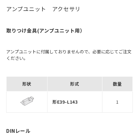
アンプユニット アクセサリ
取りつけ金具(アンプユニット用）
アンプユニットに付属しておりませんので、必要に応じてご注文
ください。
形状
形式
数量
形E39-L143
1
DINレール