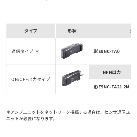
タイプ
形状
形
通信タイプ ＊
形E9NC-TA0
NPN出力
ON/OFF出力タイプ
形E9NC-TA21 2M
＊アンプユニットをネットワーク接続する場合は、センサ通信ユ
ニットが必要になります。