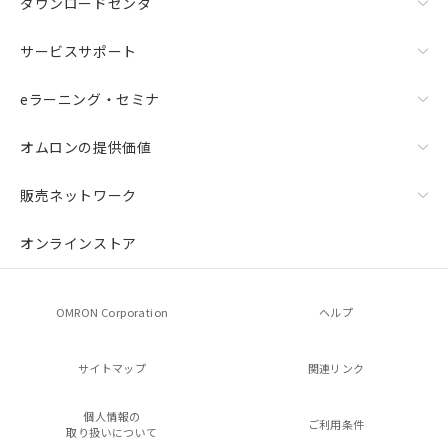
ダウンロードセンタ
サービスサポート
eラーニング・セミナ
オムロンの提供価値
販売ネットワーク
オンラインストア
OMRON Corporation
ヘルプ
サイトマップ
関連リンク
個人情報の
ご利用条件
取り扱いについて