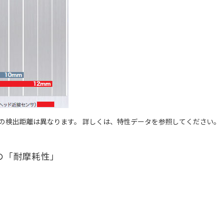
の検出距離は異なります。 詳しくは、特性データを参照してください。
の「耐摩耗性」