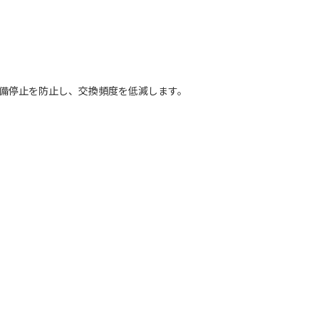
備停止を防止し、交換頻度を低減します。