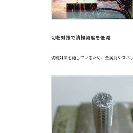
切粉対策で清掃頻度を低減
切粉対策を施しているため、金属屑やスパ