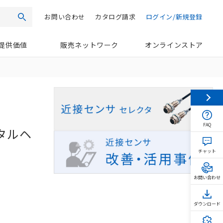
お問い合わせ
カタログ請求
ログイン/新規登録
検索
提供価値
販売ネットワーク
オンラインストア
FAQ
タルヘ
チャット
お問い合わせ
ダウンロード