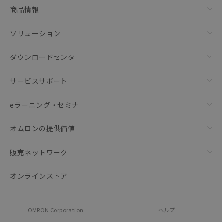
商品情報
ソリューション
ダウンロードセンタ
サービスサポート
eラーニング・セミナ
オムロンの提供価値
販売ネットワーク
オンラインストア
OMRON Corporation
ヘルプ