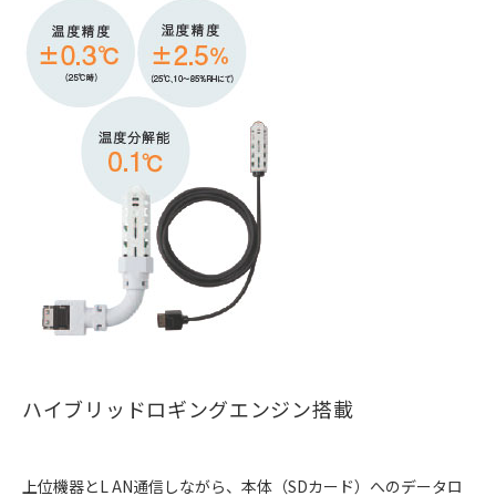
ハイブリッドロギングエンジン搭載
上位機器とL AN通信しながら、本体（SDカード）へのデータロ