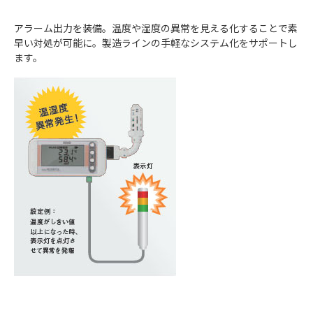
アラーム出力を装備。温度や湿度の異常を見える化することで素
早い対処が可能に。製造ラインの手軽なシステム化をサポートし
ます。