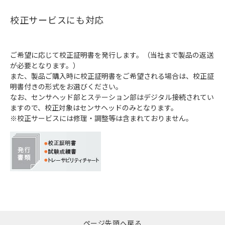
校正サービスにも対応
ご希望に応じて校正証明書を発行します。（当社まで製品の返送
が必要となります。）
また、製品ご購入時に校正証明書をご希望される場合は、校正証
明書付きの形式をお選びください。
なお、センサヘッド部とステーション部はデジタル接続されてい
ますので、校正対象はセンサヘッドのみとなります。
※校正サービスには修理・調整等は含まれておりません。
ページ先頭へ戻る