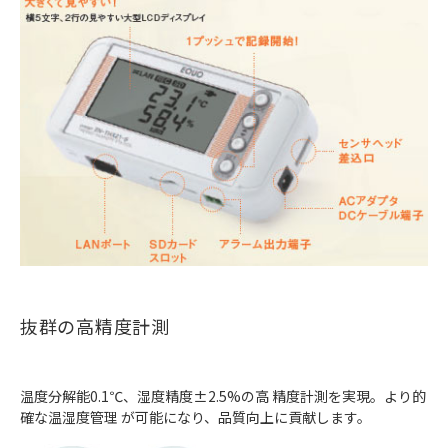
抜群の高精度計測
温度分解能0.1℃、湿度精度±2.5%の高 精度計測を実現。より的
確な温湿度管理 が可能になり、品質向上に貢献します。