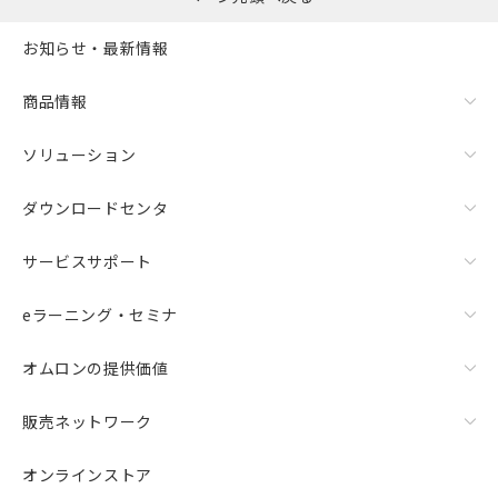
お知らせ・最新情報
商品情報
ソリューション
ダウンロードセンタ
サービスサポート
eラーニング・セミナ
オムロンの提供価値
販売ネットワーク
オンラインストア