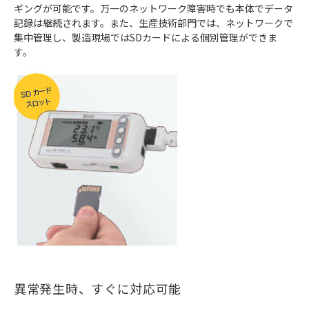
ギングが可能です。万一のネットワーク障害時でも本体でデータ
記録は継続されます。また、生産技術部門では、ネットワークで
集中管理し、製造現場ではSDカードによる個別管理ができま
す。
異常発生時、すぐに対応可能