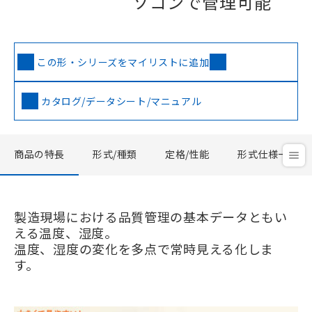
ソコンで管理可能
この形・シリーズをマイリストに追加
カタログ/データシート/マニュアル
商品の特長
形式/種類
定格/性能
形式仕様一覧
製造現場における品質管理の基本データともい
える温度、湿度。
温度、湿度の変化を多点で常時見える化しま
す。