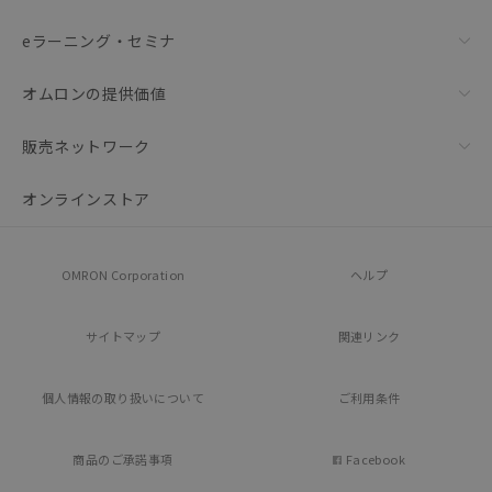
eラーニング・セミナ
オムロンの提供価値
販売ネットワーク
オンラインストア
OMRON Corporation
ヘルプ
サイトマップ
関連リンク
個人情報の
取り扱いについて
ご利用条件
商品のご承諾事項
Facebook