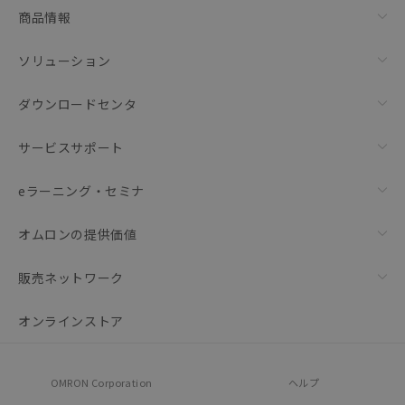
商品情報
ソリューション
ダウンロードセンタ
サービスサポート
eラーニング・セミナ
オムロンの提供価値
販売ネットワーク
オンラインストア
OMRON Corporation
ヘルプ