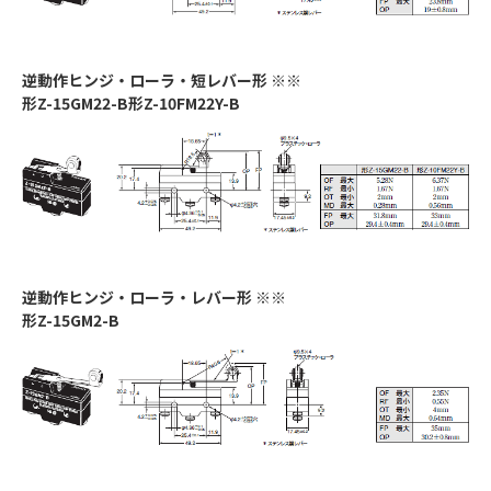
逆動作ヒンジ・ローラ・短レバー形 ※※
形Z-15GM22-B形Z-10FM22Y-B
逆動作ヒンジ・ローラ・レバー形 ※※
形Z-15GM2-B