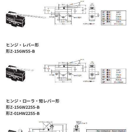
ヒンジ・レバー形
形Z-15GW55-B
ヒンジ・ローラ・短レバー形
形Z-15GW2255-B
形Z-01HW2255-B