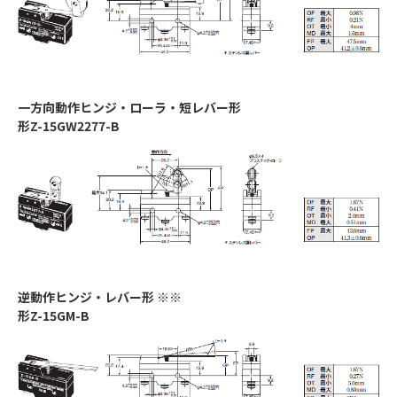
一方向動作ヒンジ・ローラ・短レバー形
形Z-15GW2277-B
逆動作ヒンジ・レバー形 ※※
形Z-15GM-B