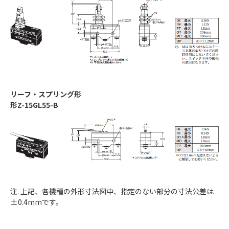
リーフ・スプリング形
形Z-15GL55-B
注. 上記、各機種の外形寸法図中、指定のない部分の寸法公差は
±0.4mmです。