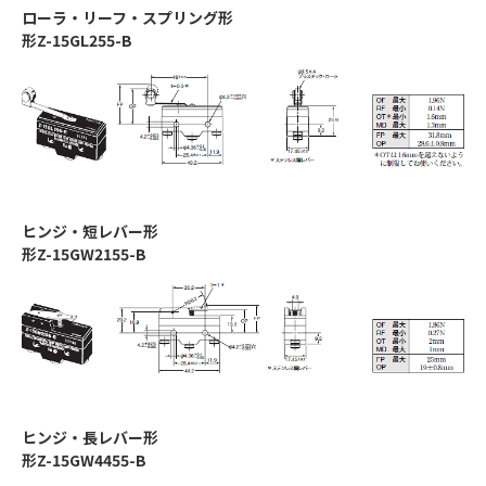
ローラ・リーフ・スプリング形
形Z-15GL255-B
ヒンジ・短レバー形
形Z-15GW2155-B
ヒンジ・長レバー形
形Z-15GW4455-B