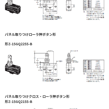
パネル取りつけローラ押ボタン形
形Z-15GQ2255-B
パネル取りつけクロス・ローラ押ボタン形
形Z-15GQ2155-B