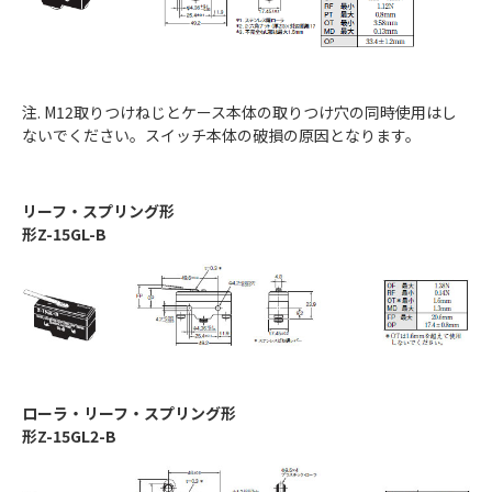
注. M12取りつけねじとケース本体の取りつけ穴の同時使用はし
ないでください。スイッチ本体の破損の原因となります。
リーフ・スプリング形
形Z-15GL-B
ローラ・リーフ・スプリング形
形Z-15GL2-B