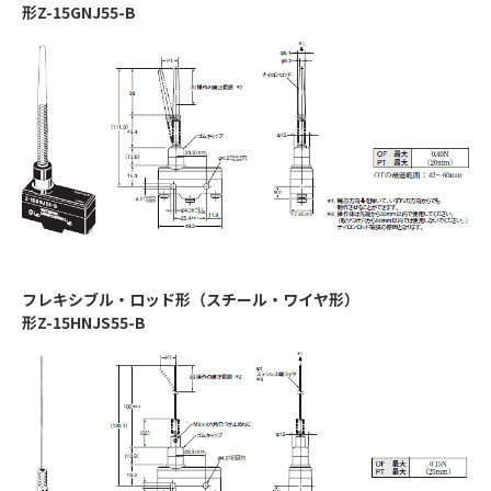
形Z-15GNJ55-B
フレキシブル・ロッド形（スチール・ワイヤ形）
形Z-15HNJS55-B