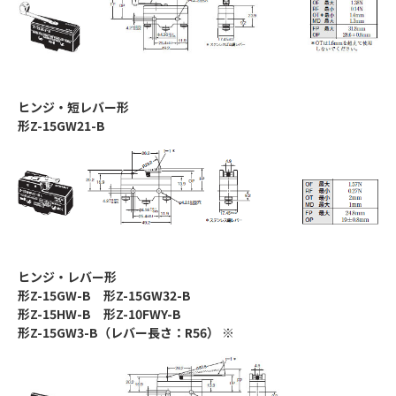
ヒンジ・短レバー形
形Z-15GW21-B
ヒンジ・レバー形
形Z-15GW-B 形Z-15GW32-B
形Z-15HW-B 形Z-10FWY-B
形Z-15GW3-B（レバー長さ：R56） ※