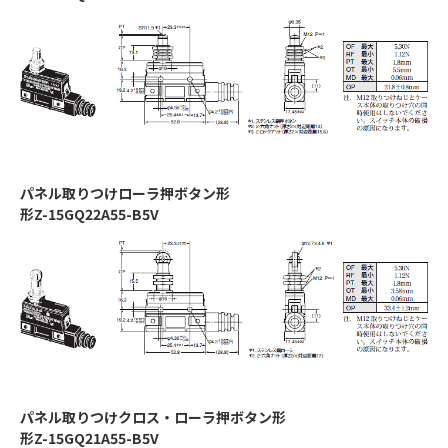
パネル取りつけローラ押ボタン形
形Z-15GQ22A55-B5V
パネル取りつけクロス・ローラ押ボタン形
形Z-15GQ21A55-B5V