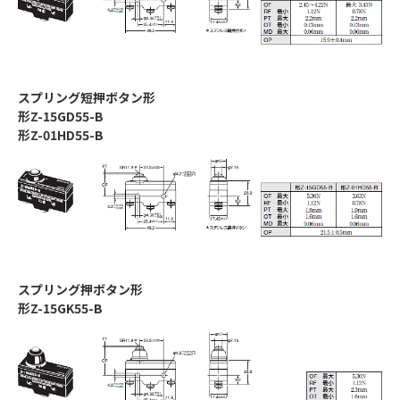
スプリング短押ボタン形
形Z-15GD55-B
形Z-01HD55-B
スプリング押ボタン形
形Z-15GK55-B