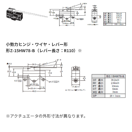
小勢力ヒンジ・ワイヤ・レバー形
形Z-15HW78-B（レバー長さ：R110）※
※アクチュエータの外形寸法が異なります。