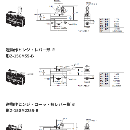
逆動作ヒンジ・レバー形 ※
形Z-15GM55-B
逆動作ヒンジ・ローラ・短レバー形 ※
形Z-15GM2255-B