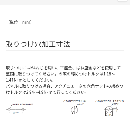
（単位：mm）
取りつけ穴加工寸法
取りつけにはM4ねじを用い、平座金、ばね座金などを使用して
堅固に取りつけてください。の際の締めつけトルクは1.18～
1.47N･mとしてください。
パネルに取りつける場合、アクチュエータの六角ナットの締めつ
けトルクは2.94～4.9N･mで行ってください。