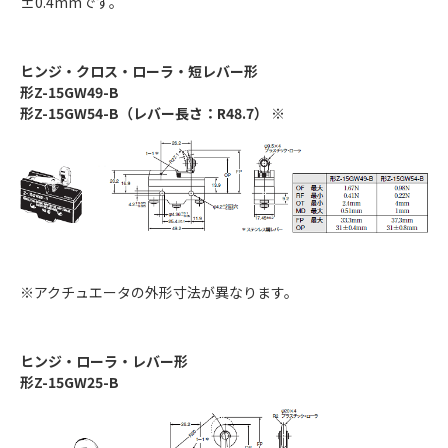
±0.4mmです。
ヒンジ・クロス・ローラ・短レバー形
形Z-15GW49-B
形Z-15GW54-B（レバー長さ：R48.7） ※
※アクチュエータの外形寸法が異なります。
ヒンジ・ローラ・レバー形
形Z-15GW25-B