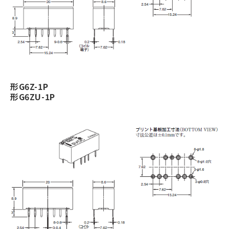
形G6Z-1P
形G6ZU-1P