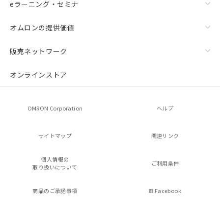
eラーニング・セミナ
オムロンの提供価値
販売ネットワーク
オンラインストア
OMRON Corporation
ヘルプ
サイトマップ
関連リンク
個人情報の
ご利用条件
取り扱いについて
商品のご承諾事項
Facebook