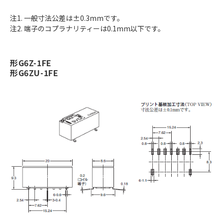
注1. 一般寸法公差は±0.3mmです。
注2. 端子のコプラナリティーは0.1mm以下です。
形G6Z-1FE
形G6ZU-1FE