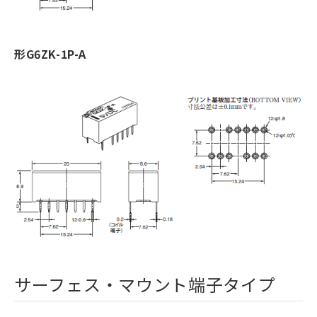
形G6ZK-1P-A
サーフェス・マウント端子タイプ