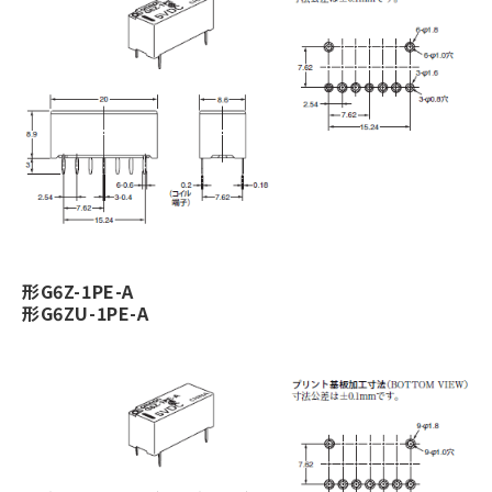
形G6Z-1PE-A
形G6ZU-1PE-A