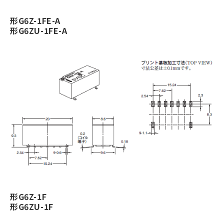
形G6Z-1FE-A
形G6ZU-1FE-A
形G6Z-1F
形G6ZU-1F