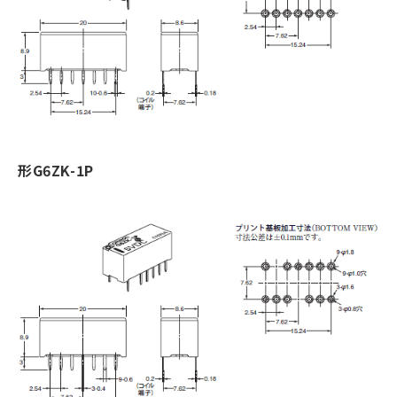
形G6ZK-1P