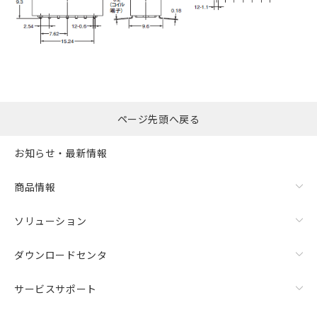
ページ先頭へ戻る
お知らせ・最新情報
商品情報
ソリューション
ダウンロードセンタ
サービスサポート