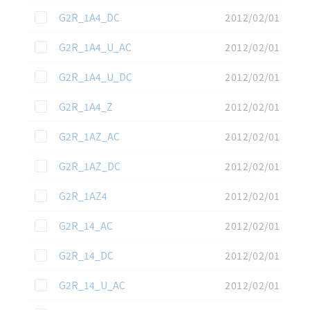
この資料を選択
G2R_1A4_DC
2012/02/01
この資料を選択
G2R_1A4_U_AC
2012/02/01
この資料を選択
G2R_1A4_U_DC
2012/02/01
この資料を選択
G2R_1A4_Z
2012/02/01
この資料を選択
G2R_1AZ_AC
2012/02/01
この資料を選択
G2R_1AZ_DC
2012/02/01
この資料を選択
G2R_1AZ4
2012/02/01
この資料を選択
G2R_14_AC
2012/02/01
この資料を選択
G2R_14_DC
2012/02/01
この資料を選択
G2R_14_U_AC
2012/02/01