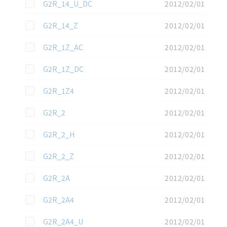
この資料を選択
G2R_14_U_DC
2012/02/01
この資料を選択
G2R_14_Z
2012/02/01
この資料を選択
G2R_1Z_AC
2012/02/01
この資料を選択
G2R_1Z_DC
2012/02/01
この資料を選択
G2R_1Z4
2012/02/01
この資料を選択
G2R_2
2012/02/01
この資料を選択
G2R_2_H
2012/02/01
この資料を選択
G2R_2_Z
2012/02/01
この資料を選択
G2R_2A
2012/02/01
この資料を選択
G2R_2A4
2012/02/01
この資料を選択
G2R_2A4_U
2012/02/01