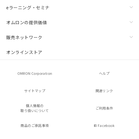
eラーニング・セミナ
オムロンの提供価値
販売ネットワーク
オンラインストア
OMRON Corporation
ヘルプ
サイトマップ
関連リンク
個人情報の
ご利用条件
取り扱いについて
商品のご承諾事項
Facebook