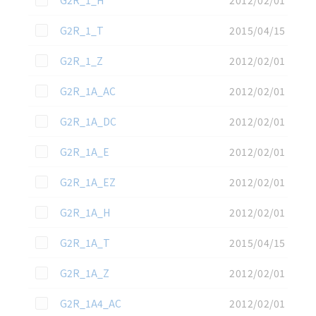
G2R_1_H
2012/02/01
この資料を選択
G2R_1_T
2015/04/15
この資料を選択
G2R_1_Z
2012/02/01
この資料を選択
G2R_1A_AC
2012/02/01
この資料を選択
G2R_1A_DC
2012/02/01
この資料を選択
G2R_1A_E
2012/02/01
この資料を選択
G2R_1A_EZ
2012/02/01
この資料を選択
G2R_1A_H
2012/02/01
この資料を選択
G2R_1A_T
2015/04/15
この資料を選択
G2R_1A_Z
2012/02/01
この資料を選択
G2R_1A4_AC
2012/02/01