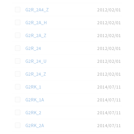
この資料を選択
G2R_2A4_Z
2012/02/01
この資料を選択
G2R_2A_H
2012/02/01
この資料を選択
G2R_2A_Z
2012/02/01
この資料を選択
G2R_24
2012/02/01
この資料を選択
G2R_24_U
2012/02/01
この資料を選択
G2R_24_Z
2012/02/01
この資料を選択
G2RK_1
2014/07/11
この資料を選択
G2RK_1A
2014/07/11
この資料を選択
G2RK_2
2014/07/11
この資料を選択
G2RK_2A
2014/07/11