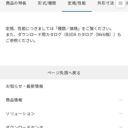
商品の特長
形式/種類
定格/性能
外形寸法
定格、性能につきましては「種類／価格」をご覧ください。
また、ダウンロード用カタログ（B3DA カタログ（Web版））も
ご参照ください。
ページ先頭へ戻る
お知らせ・最新情報
商品情報
ソリューション
ダウンロードセンタ