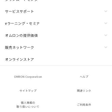
サービスサポート
eラーニング・セミナ
オムロンの提供価値
販売ネットワーク
オンラインストア
OMRON Corporation
ヘルプ
サイトマップ
関連リンク
個人情報の
ご利用条件
取り扱いについて