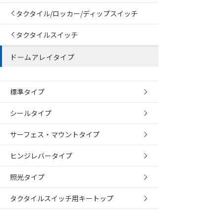
タクタイル/ロッカー/ディップスイッチ
タクタイルスイッチ
ドームアレイタイプ
標準タイプ
シールタイプ
サーフェス・マウントタイプ
ヒンジレバータイプ
ご利用条件
照光タイプ
タクタイルスイッチ用キートップ
以下の条件をお読