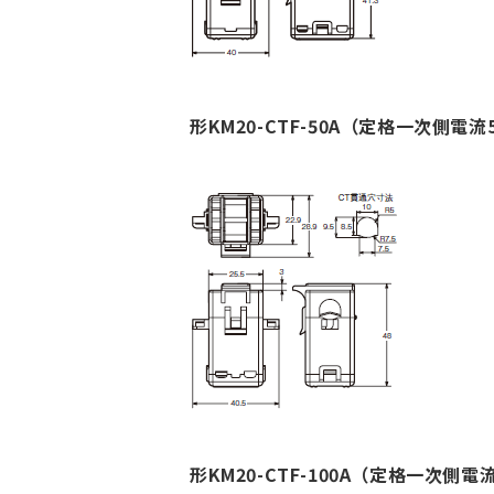
形KM20-CTF-50A（定格一次側電流
形KM20-CTF-100A（定格一次側電流