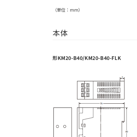
（単位：mm）
本体
形KM20-B40/KM20-B40-FLK