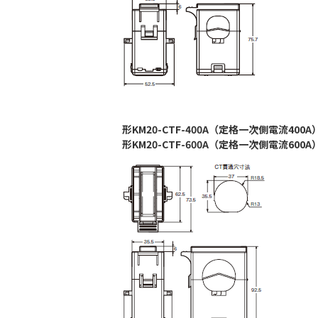
形KM20-CTF-400A（定格一次側電流400A
形KM20-CTF-600A（定格一次側電流600A