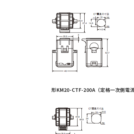
形KM20-CTF-200A（定格一次側電流