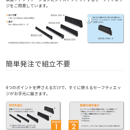
ジをご用意しています。
簡単発注で組立不要
4つのポイントを押さえるだけで、すぐに使えるセーフティエッ
ジがお手元に届きます。