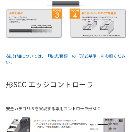
注. 詳細については、「形式/種類」の「形式基準」を参照くださ
い。
形SCC エッジコントローラ
安全カテゴリ３を実現する専用コントローラ形SCC