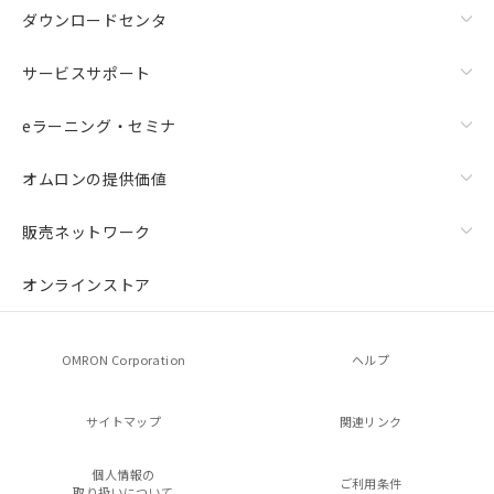
ダウンロードセンタ
サービスサポート
eラーニング・セミナ
オムロンの提供価値
販売ネットワーク
オンラインストア
OMRON Corporation
ヘルプ
サイトマップ
関連リンク
個人情報の
ご利用条件
取り扱いについて