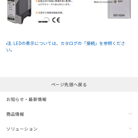
注. LEDの表示については、カタログの「接続」を参照くださ
い。
ページ先頭へ戻る
お知らせ・最新情報
商品情報
ソリューション