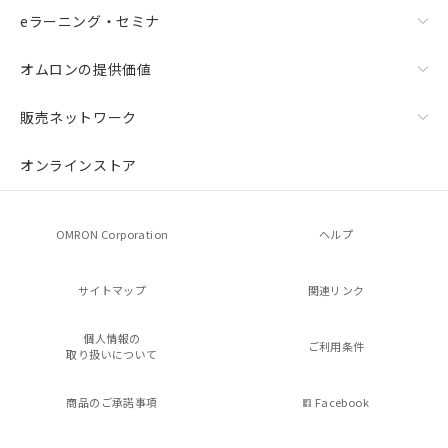
eラーニング・セミナ
オムロンの提供価値
販売ネットワーク
オンラインストア
OMRON Corporation
ヘルプ
サイトマップ
関連リンク
個人情報の
ご利用条件
取り扱いについて
商品のご承諾事項
Facebook