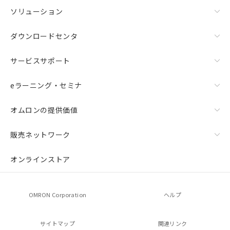
ソリューション
ダウンロードセンタ
サービスサポート
eラーニング・セミナ
オムロンの提供価値
販売ネットワーク
オンラインストア
OMRON Corporation
ヘルプ
サイトマップ
関連リンク