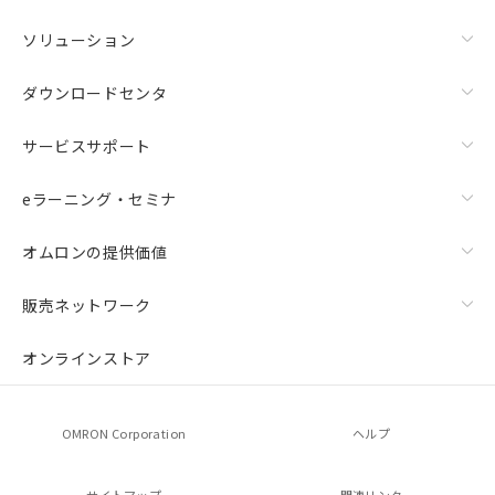
ソリューション
ダウンロードセンタ
サービスサポート
eラーニング・セミナ
オムロンの提供価値
販売ネットワーク
オンラインストア
OMRON Corporation
ヘルプ