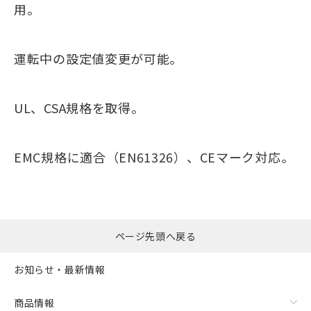
用。
運転中の設定値変更が可能。
UL、CSA規格を取得。
EMC規格に適合（EN61326）、CEマーク対応。
ページ先頭へ戻る
お知らせ・最新情報
商品情報