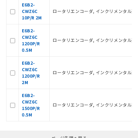
用者の範囲」に記載されている法人を
E6B2-
指します。
CWZ6C
ロータリエンコーダ, インクリメンタル形, 外径φ
10P/R 2M
E6B2-
CWZ6C
ロータリエンコーダ, インクリメンタル形, 外径φ
1200P/R
0.5M
E6B2-
CWZ6C
ロータリエンコーダ, インクリメンタル形, 外径φ
1200P/R
2M
E6B2-
CWZ6C
ロータリエンコーダ, インクリメンタル形, 外径φ
1500P/R
0.5M
ページ先頭へ戻る