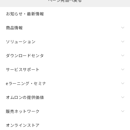
お知らせ・最新情報
商品情報
ソリューション
ダウンロードセンタ
サービスサポート
eラーニング・セミナ
オムロンの提供価値
販売ネットワーク
オンラインストア