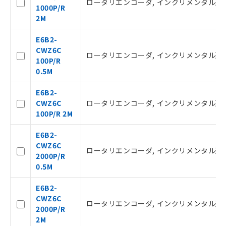
ロータリエンコーダ, インクリメンタル形, 外径φ
1000P/R
2M
E6B2-
CWZ6C
ロータリエンコーダ, インクリメンタル形, 外径φ
100P/R
0.5M
E6B2-
CWZ6C
ロータリエンコーダ, インクリメンタル形, 外径φ
100P/R 2M
E6B2-
CWZ6C
ロータリエンコーダ, インクリメンタル形, 外径φ
2000P/R
0.5M
E6B2-
CWZ6C
ロータリエンコーダ, インクリメンタル形, 外径φ
2000P/R
2M