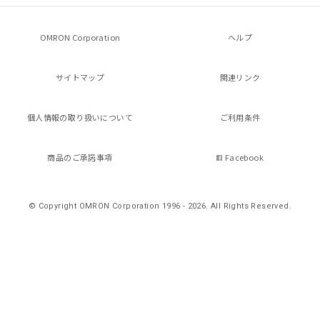
OMRON Corporation
ヘルプ
サイトマップ
関連リンク
個人情報の
取り扱いについて
ご利用条件
商品のご承諾事項
Facebook
© Copyright OMRON Corporation 1996 - 2026.
All Rights Reserved.