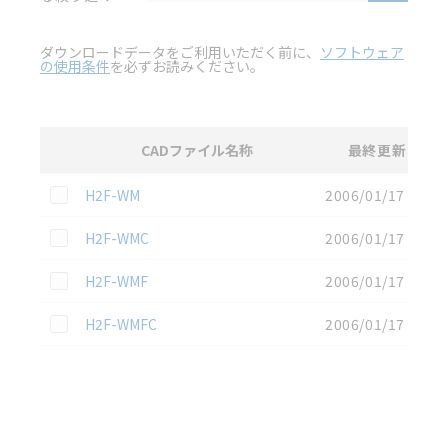
ダウンロードデータをご利用いただく前に、
ソフトウェア
の使用条件
を必ずお読みください。
CADファイル名称
最終更新
選択
2D CAD
データのダウンロード資料一覧
この資料を選択
H2F-WM
2006/01/17
この資料を選択
H2F-WMC
2006/01/17
この資料を選択
H2F-WMF
2006/01/17
この資料を選択
H2F-WMFC
2006/01/17