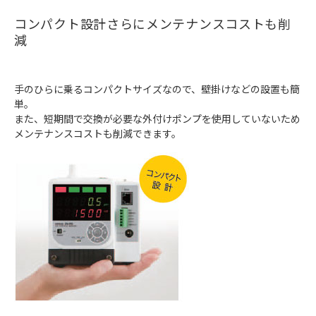
コンパクト設計さらにメンテナンスコストも削
減
手のひらに乗るコンパクトサイズなので、壁掛けなどの設置も簡
単。
また、短期間で交換が必要な外付けポンプを使用していないため
メンテナンスコストも削減できます。