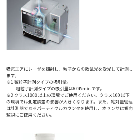
吸気エアにレーザを照射し、粒子からの散乱光を受光して計測し
ます。
※1 微粒子計測タイプの吸引量。
粗粒子計測タイプの吸引量は6.0ℓ/min です。
※2 クラス1000 以上の環境でご使用ください。クラス100 以下
の環境では測定誤差の影響が大きくなります。また、絶対量管理
は計測器であるパーティクルカウンタを使用し、本センサは傾向
監視にご使用ください。