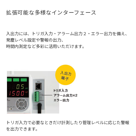
拡張可能な多様なインターフェース
入出力には、トリガ入力・アラーム出力２・エラー出力を備え、
発塵レベル設定や警報の出力、
時間内測定など多彩に活用いただけます。
トリガ入力で必要なときだけ計測したり管理レベルに応じた警報
を出力できます。