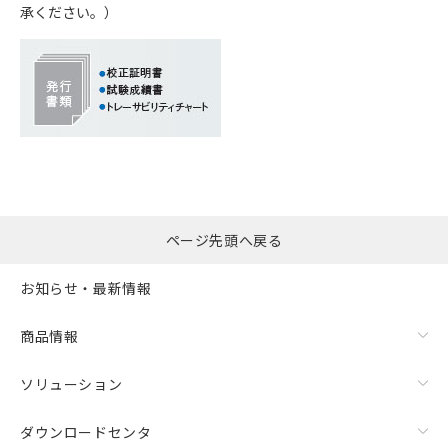
承ください。）
ページ先頭へ戻る
お知らせ・最新情報
商品情報
ソリューション
ダウンロードセンタ