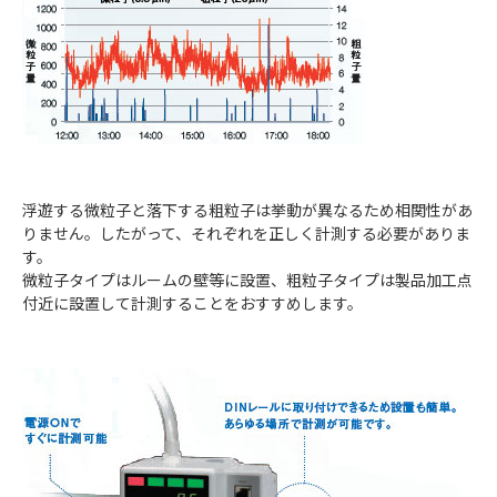
浮遊する微粒子と落下する粗粒子は挙動が異なるため相関性があ
りません。したがって、それぞれを正しく計測する必要がありま
す。
微粒子タイプはルームの壁等に設置、粗粒子タイプは製品加工点
付近に設置して計測することをおすすめします。