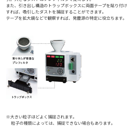
また、引き出し構造のトラップボックスに両面テープを貼り付け
すれば、吸引したダストを捕捉することができます。
テープを拡大鏡などで観察すれば、発塵源の特定に役立ちます。
※大きい粒子ほどよく捕捉されます。
粒子の種類によっては、捕捉できない場合もあります。