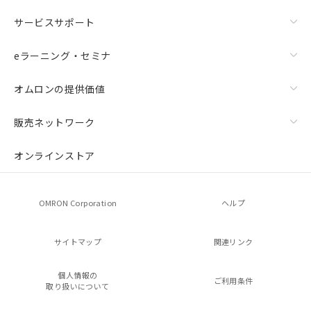
サービスサポート
eラーニング・セミナ
オムロンの提供価値
販売ネットワーク
オンラインストア
OMRON Corporation
ヘルプ
サイトマップ
関連リンク
個人情報の
ご利用条件
取り扱いについて