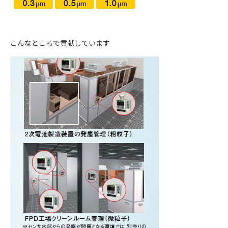
こんなところで貢献しています