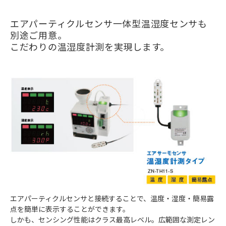
エアパーティクルセンサ一体型温湿度センサも
別途ご用意。
こだわりの温湿度計測を実現します。
エアパーティクルセンサと接続することで、温度・湿度・簡易露
点を簡単に表示することができます。
しかも、センシング性能はクラス最高レベル。広範囲な測定レン