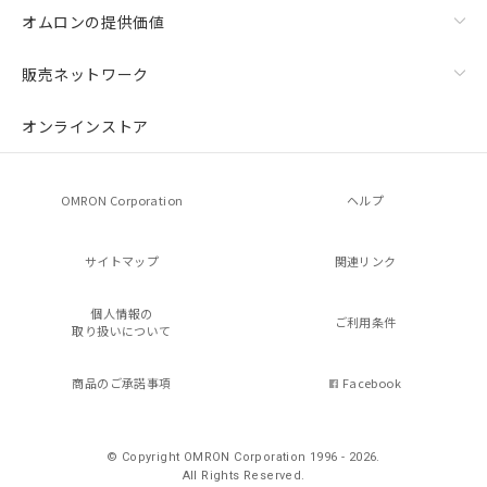
オムロンの提供価値
販売ネットワーク
オンラインストア
OMRON Corporation
ヘルプ
サイトマップ
関連リンク
個人情報の
ご利用条件
取り扱いについて
商品のご承諾事項
Facebook
© Copyright OMRON Corporation 1996 - 2026.
All Rights Reserved.