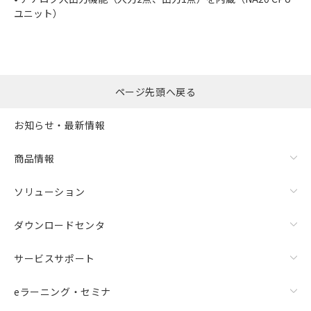
ユニット）
ページ先頭へ戻る
お知らせ・最新情報
商品情報
ソリューション
ダウンロードセンタ
サービスサポート
eラーニング・セミナ