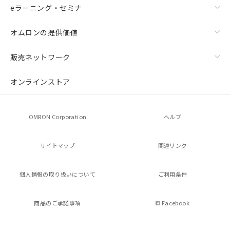
eラーニング・セミナ
オムロンの提供価値
販売ネットワーク
オンラインストア
OMRON Corporation
ヘルプ
サイトマップ
関連リンク
個人情報の
取り扱いについて
ご利用条件
商品のご承諾事項
Facebook