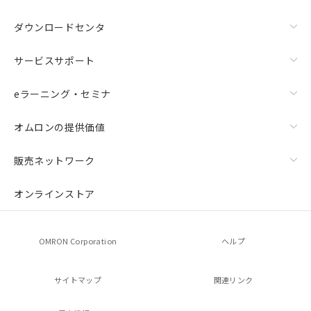
ダウンロードセンタ
サービスサポート
eラーニング・セミナ
オムロンの提供価値
販売ネットワーク
オンラインストア
OMRON Corporation
ヘルプ
サイトマップ
関連リンク