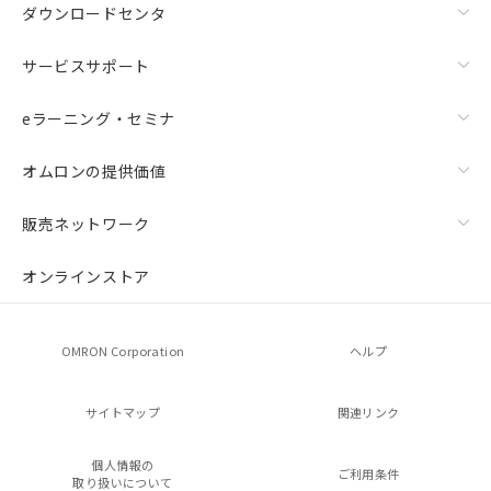
ダウンロードセンタ
サービスサポート
eラーニング・セミナ
オムロンの提供価値
販売ネットワーク
オンラインストア
OMRON Corporation
ヘルプ
サイトマップ
関連リンク
個人情報の
ご利用条件
取り扱いについて