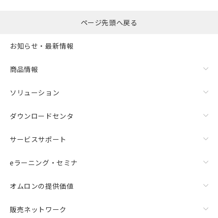
ページ先頭へ戻る
お知らせ・最新情報
商品情報
ソリューション
ダウンロードセンタ
サービスサポート
eラーニング・セミナ
オムロンの提供価値
販売ネットワーク