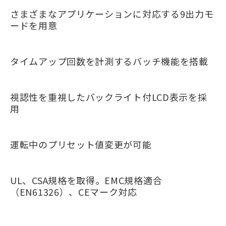
さまざまなアプリケーションに対応する9出力モ
ードを用意
タイムアップ回数を計測するバッチ機能を搭載
視認性を重視したバックライト付LCD表示を採
用
運転中のプリセット値変更が可能
UL、CSA規格を取得。EMC規格適合
（EN61326）、CEマーク対応