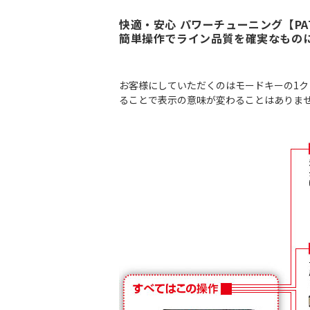
快適・安心 パワーチューニング【PA
簡単操作でライン品質を確実なもの
お客様にしていただくのはモードキーの1
ることで表示の意味が変わることはありま