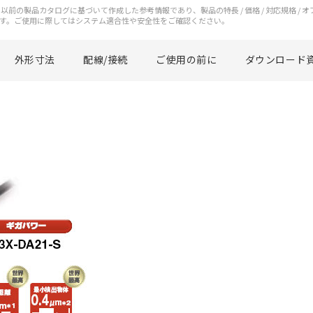
前の製品カタログに基づいて作成した参考情報であり、製品の特長 / 価格 / 対応規格 / 
す。ご使用に際してはシステム適合性や安全性をご確認ください。
外形寸法
配線/接続
ご使用の前に
ダウンロード