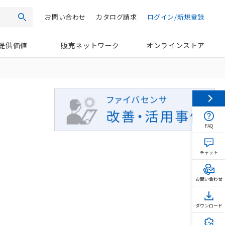
お問い合わせ
カタログ請求
ログイン/新規登録
検索
提供価値
販売ネットワーク
オンラインストア
FAQ
チャット
お問い合わせ
ダウンロード