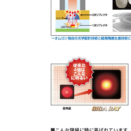
■こんな現場に特に喜ばれています