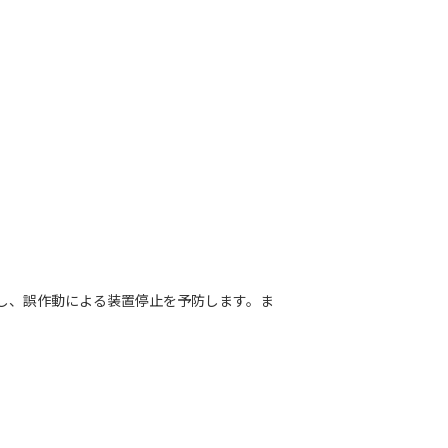
減し、誤作動による装置停止を予防します。ま