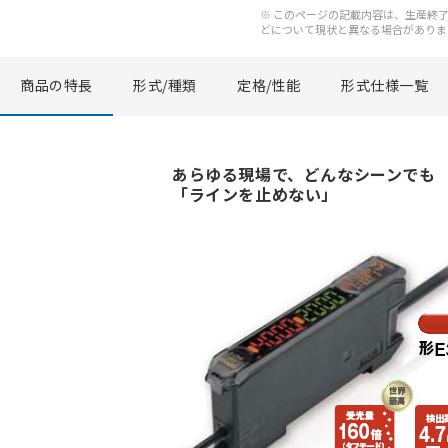
※ このページの記載内容は、生産終了以
どについて現状と異なる場合がありま
商品の特長
形式/種類
定格/性能
形式仕様一覧
あらゆる現場で、どんなシーンでも
「ラインを止めない」