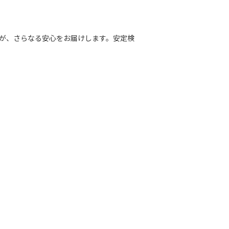
路が、さらなる安心をお届けします。安定検