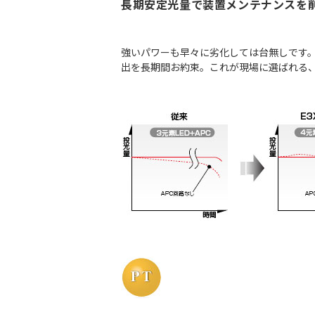
長期安定光量で装置メンテナンスを
強いパワーも早々に劣化しては台無しです。
出を長期間お約束。これが現場に選ばれる