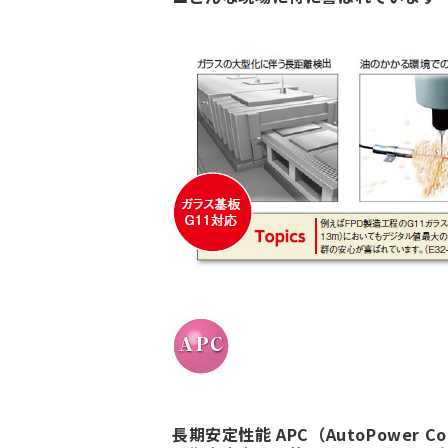
長期安定性能 APC（AutoPower Co