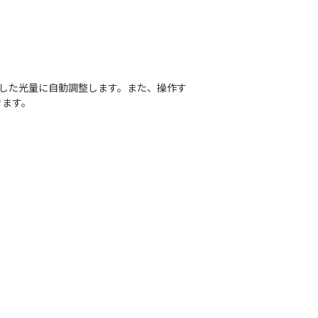
した光量に自動調整します。また、操作す
きます。