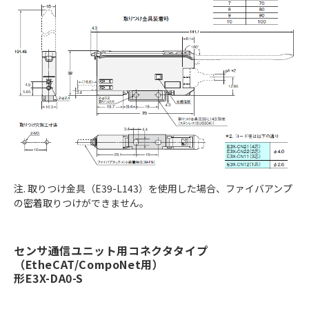
注. 取りつけ金具（E39-L143）を使用した場合、ファイバアンプ
の密着取りつけができません。
センサ通信ユニット用コネクタタイプ
（EtheCAT/CompoNet用）
形E3X-DA0-S