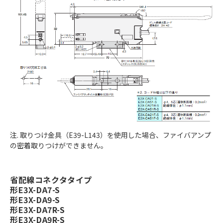
注. 取りつけ金具（E39-L143）を使用した場合、ファイバアンプ
の密着取りつけができません。
省配線コネクタタイプ
形E3X-DA7-S
形E3X-DA9-S
形E3X-DA7R-S
形E3X-DA9R-S