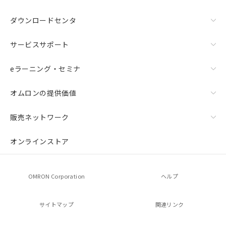
ダウンロードセンタ
サービスサポート
eラーニング・セミナ
オムロンの提供価値
販売ネットワーク
オンラインストア
OMRON Corporation
ヘルプ
サイトマップ
関連リンク