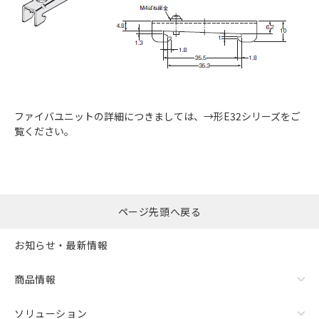
ファイバユニットの詳細につきましては、→形E32シリーズをご
覧ください。
ページ先頭へ戻る
お知らせ・最新情報
商品情報
ソリューション