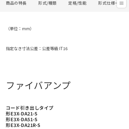
商品の特長
形式/種類
定格/性能
形式仕様一覧
（単位：mm）
指定なき寸法公差：公差等級 IT16
ファイバアンプ
コード引き出しタイプ
形E3X-DA21-S
形E3X-DA51-S
形E3X-DA21R-S