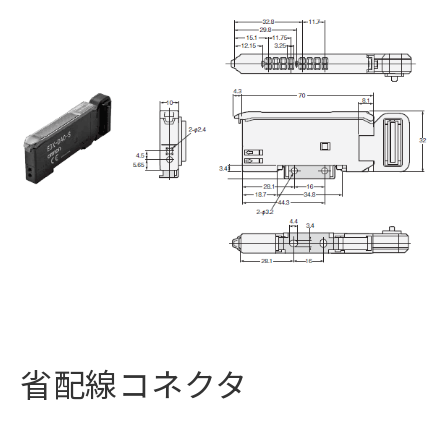
省配線コネクタ