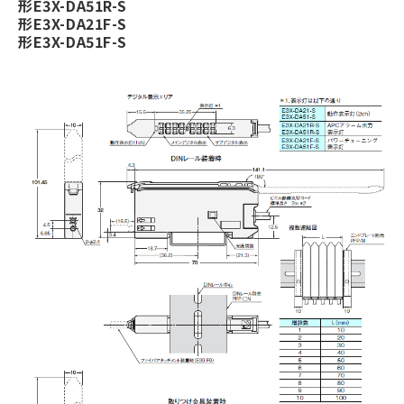
形E3X-DA51R-S
形E3X-DA21F-S
形E3X-DA51F-S