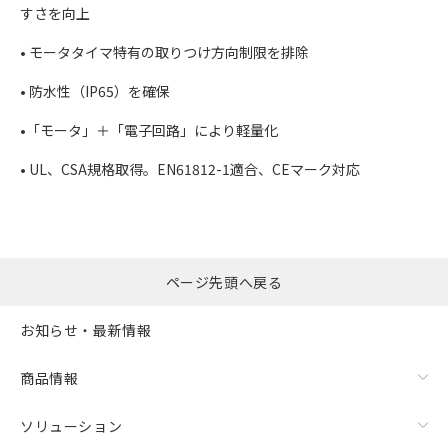
すさを向上
• モータタイマ特有の取りつけ方向制限を排除
• 防水性（IP65）を確保
•「モータ」＋「電子回路」により軽量化
• UL、CSA規格取得。EN61812-1適合、CEマーク対応
ページ先頭へ戻る
お知らせ・最新情報
商品情報
ソリューション