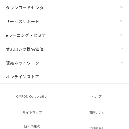
ダウンロードセンタ
サービスサポート
eラーニング・セミナ
オムロンの提供価値
販売ネットワーク
オンラインストア
OMRON Corporation
ヘルプ
サイトマップ
関連リンク
個人情報の
ご利用条件