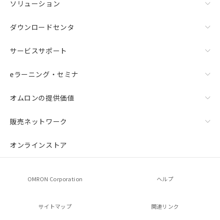
ソリューション
ダウンロードセンタ
サービスサポート
eラーニング・セミナ
オムロンの提供価値
販売ネットワーク
オンラインストア
OMRON Corporation
ヘルプ
サイトマップ
関連リンク