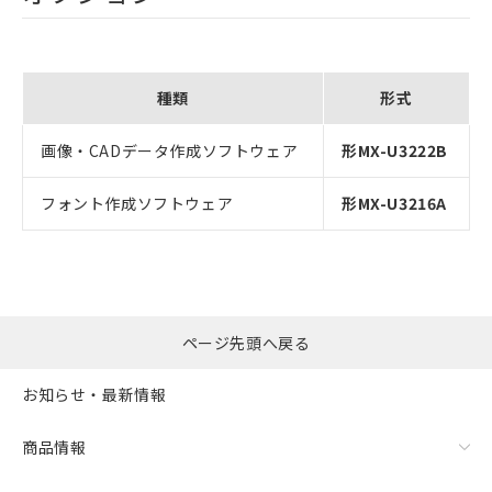
種類
形式
画像・CADデータ作成ソフトウェア
形MX-U3222B
フォント作成ソフトウェア
形MX-U3216A
ページ先頭へ戻る
お知らせ・最新情報
商品情報