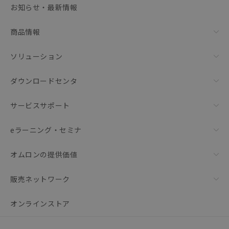
お知らせ・最新情報
リセット
商品情報
ソリューション
ダウンロードセンタ
サービスサポート
eラーニング・セミナ
オムロンの提供価値
販売ネットワーク
オンラインストア