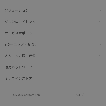
ソリューション
ダウンロードセンタ
サービスサポート
eラーニング・セミナ
オムロンの提供価値
販売ネットワーク
オンラインストア
OMRON Corporation
ヘルプ